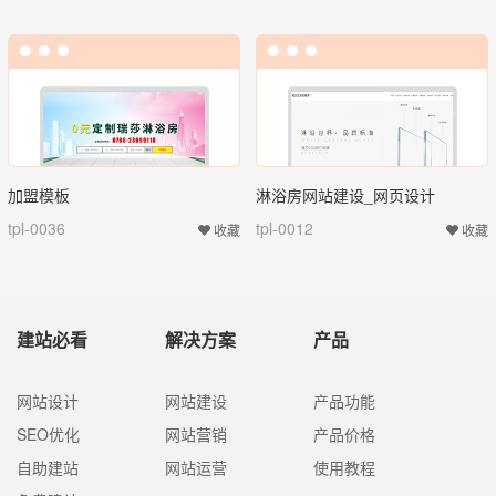
加盟模板
淋浴房网站建设_网页设计
tpl-0036
tpl-0012
收藏
收藏
建站必看
解决方案
产品
网站设计
网站建设
产品功能
SEO优化
网站营销
产品价格
自助建站
网站运营
使用教程