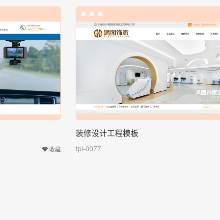
装修设计工程模板
tpl-0077
收藏