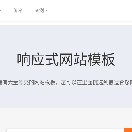
站
价格
案例
响应式网站模板
拥有大量漂亮的网站模板，您可以在里面挑选到最适合您