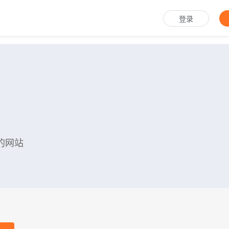
登录
的网站