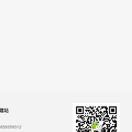
建站
659359312