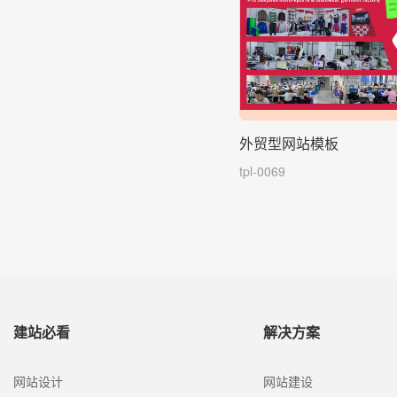
外贸型网站模板
tpl-0069
建站必看
解决方案
网站设计
网站建设