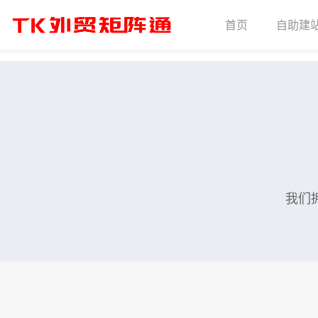
首页
自助建
我们