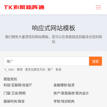
响应式网站模板
我们拥有大量漂亮的网站模板，您可以在里面挑选到最适合您的网
站
搜索
Y_1001
教育
柔性化数控方向
推广
新浪
模版类别
科技/互联网/信息IT
金融理财/投资
门窗/卫浴/照明
房产/家居装修/室内设计
服装时尚/珠宝
学校/培训机构