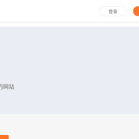
登录
的网站