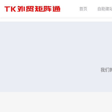
首页
自助建
我们