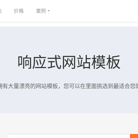
站
价格
案例
响应式网站模板
拥有大量漂亮的网站模板，您可以在里面挑选到最适合您