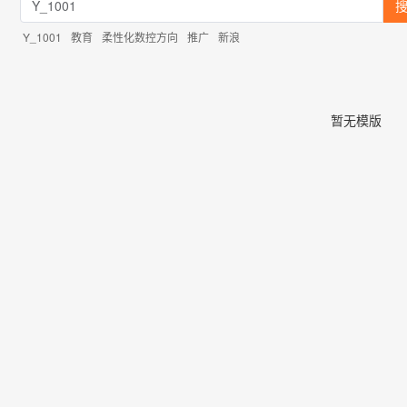
Y_1001
教育
柔性化数控方向
推广
新浪
暂无模版