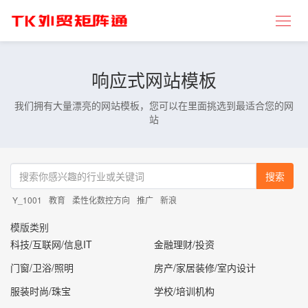
响应式网站模板
我们拥有大量漂亮的网站模板，您可以在里面挑选到最适合您的网
站
搜索
Y_1001
教育
柔性化数控方向
推广
新浪
模版类别
科技/互联网/信息IT
金融理财/投资
门窗/卫浴/照明
房产/家居装修/室内设计
服装时尚/珠宝
学校/培训机构