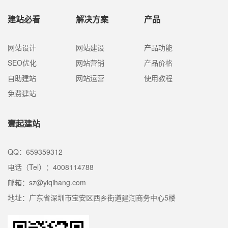
建站必看
解决方案
产品
网站设计
网站建设
产品功能
SEO优化
网站营销
产品价格
自助建站
网站运营
使用教程
免费建站
壹起建站
QQ：659359312
电话（Tel）：4008114788
邮箱：sz@yiqihang.com
地址：广东省深圳市宝安区西乡街道建润商务中心5楼