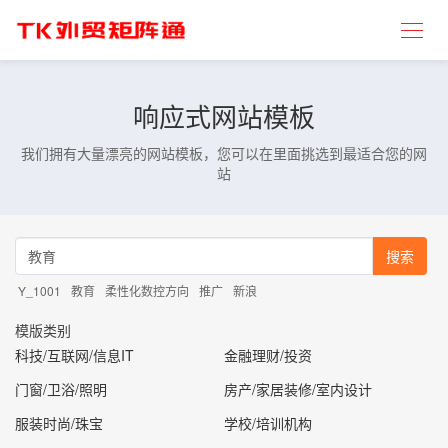
响应式网站模板
我们拥有大量漂亮的网站模板，您可以在里面挑选到最适合您的网
站
搜索
Y_1001
教育
柔性化数控方向
推广
新浪
模版类别
科技/互联网/信息IT
金融理财/投资
门窗/卫浴/照明
房产/家居装修/室内设计
服装时尚/珠宝
学校/培训机构