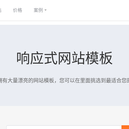
站
价格
案例
响应式网站模板
拥有大量漂亮的网站模板，您可以在里面挑选到最适合您