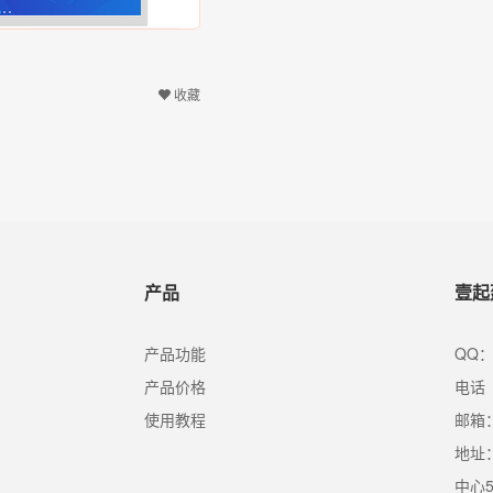
收藏
产品
壹起
产品功能
QQ：
产品价格
电话（
使用教程
邮箱：s
地址
中心