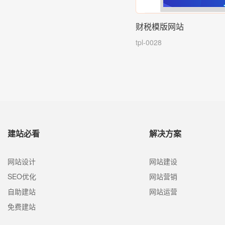
财税模版网站
tpl-0028
建站必看
解决方案
网站设计
网站建设
SEO优化
网站营销
自助建站
网站运营
免费建站