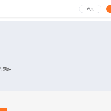
登录
的网站