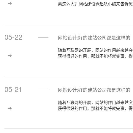
离这么大？网站建设壹起航小编来告诉您
05-22
网站设计:好的建站公司都是这样的
随着互联网的开展，网站的作用越来越突
获得很好的作用，那就不能将就完事，得
好？教大家看以下这四点：
05-21
网站设计:好的建站公司都是这样的
随着互联网的开展，网站的作用越来越突
获得很好的作用，那就不能将就完事，得
好？教大家看以下这四点：