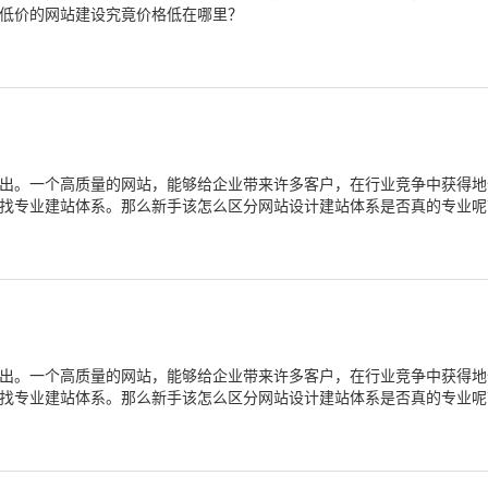
低价的网站建设究竟价格低在哪里？
出。一个高质量的网站，能够给企业带来许多客户，在行业竞争中获得地
找专业建站体系。那么新手该怎么区分网站设计建站体系是否真的专业呢
出。一个高质量的网站，能够给企业带来许多客户，在行业竞争中获得地
找专业建站体系。那么新手该怎么区分网站设计建站体系是否真的专业呢