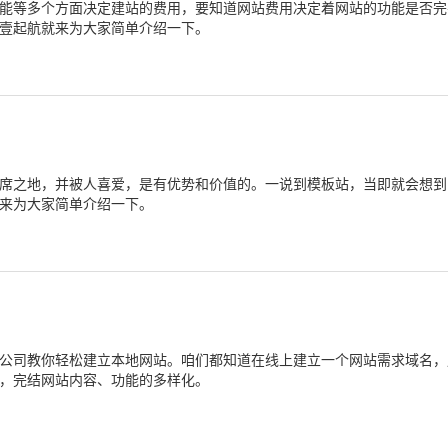
能等多个方面决定建站的费用，要知道网站费用决定着网站的功能是否完
壹起航就来为大家简单介绍一下。
席之地，并被人喜爱，是有优势和价值的。一说到模板站，当即就会想到
来为大家简单介绍一下。
公司教你轻松建立本地网站。咱们都知道在线上建立一个网站需求域名，
，完结网站内容、功能的多样化。