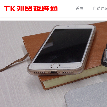
首页
自助建