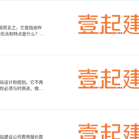
简而言之，它是指由W
的优点和特点是什么？它
站设计和规划。它不再
你必须与时俱进，做好
站建设公司费用报价距