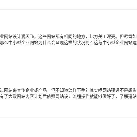
业网站设计满天飞，这些网站都有相同的地方，比方美工漂亮。但尽管如
那么中小型企业网站为什么会呈现这样的状况呢？这与中小型企业网站建
过网站来宣传企业或产品，但不知道怎样下手？其实呢网站建设不是想象
有了大致网站内容计划后依照网站设计流程操作就能够做好了，了解建站
的朋友们讲一下建站过程。