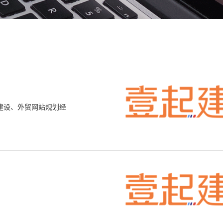
建设、外贸网站规划经