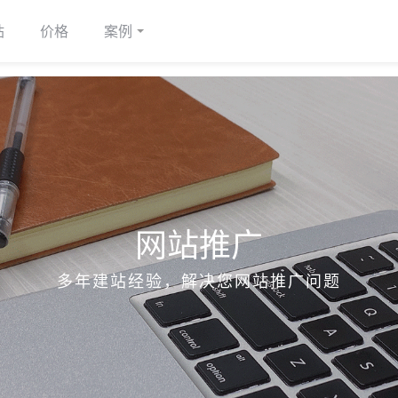
站
价格
案例
网站推广
多年建站经验，解决您网站推广问题