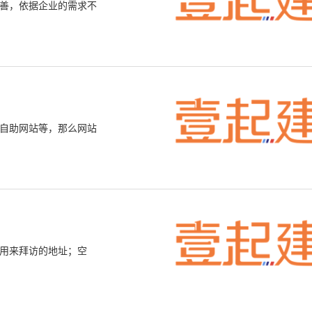
善，依据企业的需求不
自助网站等，那么网站
用来拜访的地址；空