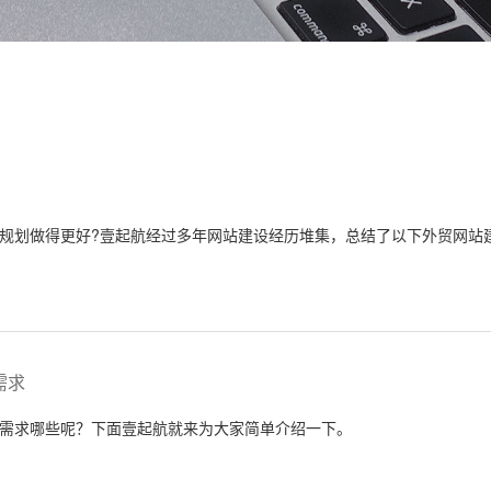
规划做得更好?壹起航经过多年网站建设经历堆集，总结了以下外贸网站
需求
需求哪些呢？下面壹起航就来为大家简单介绍一下。