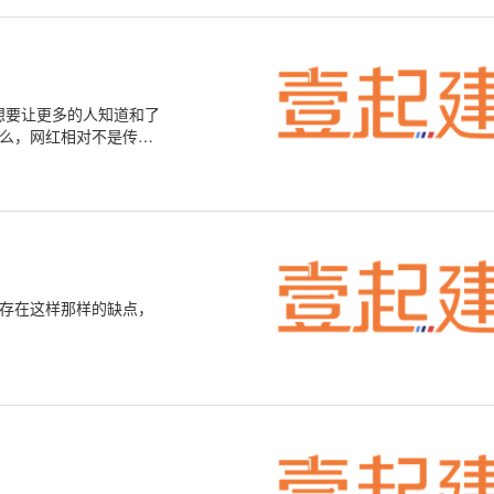
想要让更多的人知道和了
么，网红相对不是传统
都存在这样那样的缺点，