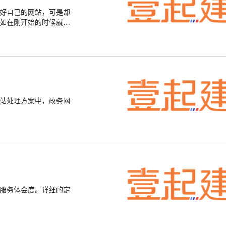
好自己的网站，可是却
如在刚开始的时候就做
。
站处理方案中，政务网
服务体会度。详细的定