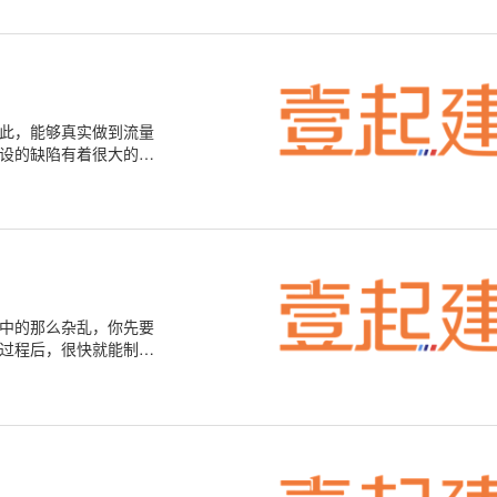
此，能够真实做到流量
设的缺陷有着很大的联
中的那么杂乱，你先要
过程后，很快就能制造