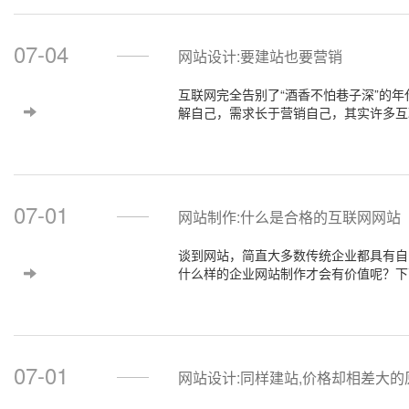
07-04
网站设计:要建站也要营销
互联网完全告别了“酒香不怕巷子深”的
解自己，需求长于营销自己，其实许多互
观念中的那些有趣有才华的主播，许多互联
07-01
网站制作:什么是合格的互联网网站
谈到网站，简直大多数传统企业都具有自
什么样的企业网站制作才会有价值呢？下
07-01
网站设计:同样建站,价格却相差大的