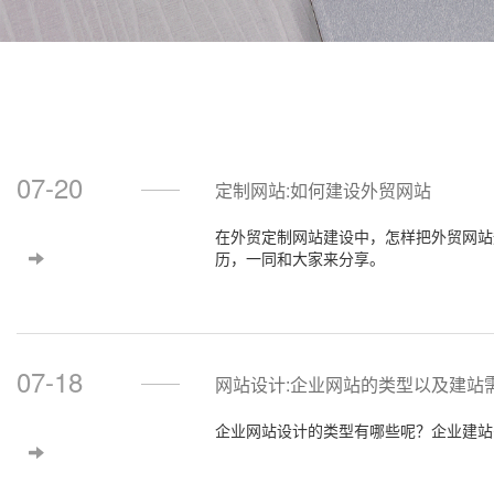
07-20
定制网站:如何建设外贸网站
在外贸定制网站建设中，怎样把外贸网站
历，一同和大家来分享。
07-18
网站设计:企业网站的类型以及建站
企业网站设计的类型有哪些呢？企业建站