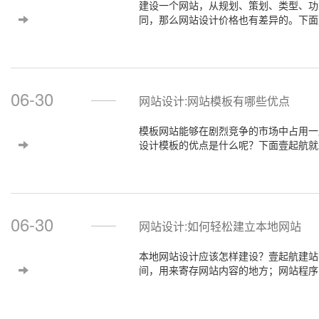
建设一个网站，从规划、策划、类型、功
同，那么网站设计价格也有差异的。下面
06-30
网站设计:网站模板有哪些优点
模板网站能够在剧烈竞争的市场中占用一
设计模板的优点是什么呢？下面壹起航就
06-30
网站设计:如何轻松建立本地网站
本地网站设计应该怎样建设？壹起航建站
间，用来寄存网站内容的地方；网站程序