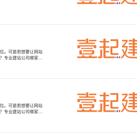
位。可是若想要让网站
？专业建站公司哪家
位。可是若想要让网站
？专业建站公司哪家