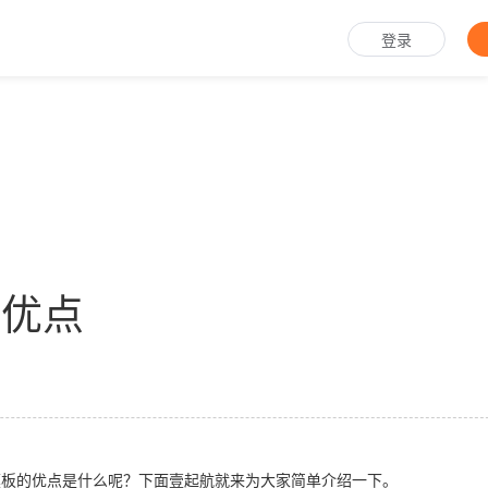
登录
些优点
模板的优点是什么呢？下面壹起航就来为大家简单介绍一下。