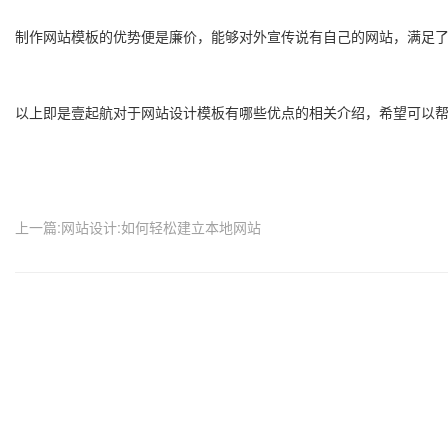
制作网站模板的优势便是廉价，能够对外宣传说有自己的网站，满足
以上即是壹起航对于网站设计模板有哪些优点的相关介绍，希望可以
上一篇:网站设计:如何轻松建立本地网站