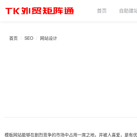
首页
自助建
首页
SEO
网站设计
模板网站能够在剧烈竞争的市场中占用一席之地，并被人喜爱，是有