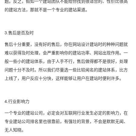
题。反之，假如一个建站团队不能给你找到很适合的、性价比很高
的建站方法，那就不是一个专业的建站渠道。
3.售后是否及时
售后十分重要，没有好的售后，你在网站设计建站时的种种问题就
难以获得及时处理，会严重影响你的建站功率、网站出现作用。一
般一些小的建站体系，由于人手不行，售后做得都不是很好，处理
问题十分不及时。所以我们尽量选一些比较闻名的建站体系，比方
上线了，用户反应十分快，这样能够让用户在建站时便利许多。
4.行业影响力
一个专业的建站公司，必定会对互联网行业发生必定的影响力，在
专业建站公司排名里也很靠前，有强壮的背景，不会是默默无闻、
无人知晓。