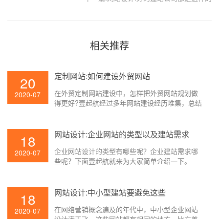
相关推荐
定制网站:如何建设外贸网站
20
在外贸定制网站建设中，怎样把外贸网站规划做
2020-07
得更好?壹起航经过多年网站建设经历堆集，总结
了以下外贸网站建设、外贸网站规划经历，一同
和大家来分享。
网站设计:企业网站的类型以及建站需求
18
企业网站设计的类型有哪些呢？企业建站需求哪
2020-07
些呢？下面壹起航就来为大家简单介绍一下。
网站设计:中小型建站要避免这些
18
在网络营销概念遍及的年代中，中小型企业网站
2020-07