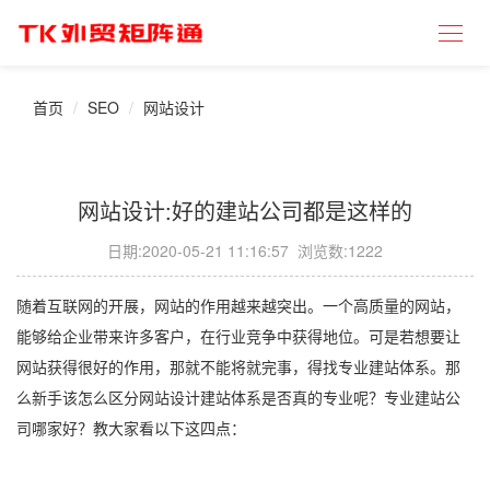
首页
SEO
网站设计
网站设计:好的建站公司都是这样的
日期:
2020-05-21 11:16:57
浏览数:1222
随着互联网的开展，网站的作用越来越突出。一个高质量的网站，
能够给企业带来许多客户，在行业竞争中获得地位。可是若想要让
网站获得很好的作用，那就不能将就完事，得找专业建站体系。那
么新手该怎么区分网站设计建站体系是否真的专业呢？专业建站公
司哪家好？教大家看以下这四点：