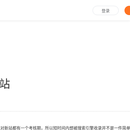
登录
站
对新站都有一个考核期，所以短时间内想被搜索引擎收录并不是一件简单