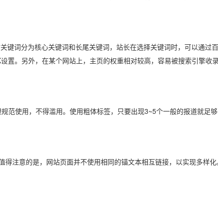
关键词分为核心关键词和长尾关键词，站长在选择关键词时，可以通过百
K设置。另外，在某个网站上，主页的权重相对较高，容易被搜索引擎收
规范使用，不得滥用。使用粗体标签，只要出现3~5个一般的报道就足够
值得注意的是，网站页面并不使用相同的锚文本相互链接，以实现多样化