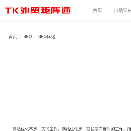
首页
自助建
首页
SEO
SEO优化
网站优化不是一天的工作，网站优化是一项长期而费时的工作，所以