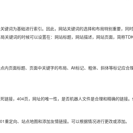
键词为基础进行索引。因此，网站关键词的选择和布局特别重要，同时
布局关键词的时候可以设置在：网站标题，网站描述，网站页面，简称TD
页面标题、页面中关键字的布局、Alt标记、粗体、斜体等标记应合理
链接，404页，网址的唯一性，是否机器人文件是合理和精确的链接。
301重定向、站点地图和添加友情链接。可以根据情况进行更改或添加。