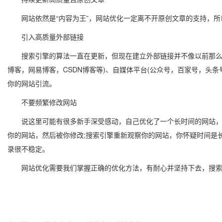
网站依然是“内容为王”，网站优化一定离不开原创文章的支持，所
引入高质量外部链接
搜索引擎的算法一直在更新，但现在建立外部链接并不像以前那么简单
博客，网易博客，CSDN博客等)、自媒体平台(公众号，百家号，头
你的网站引流。
不要频繁修改网站
说这里可能有很多新手深受感动，自己优化了一个长时间的网站，延
你的网站，然后被你修改;搜索引擎重新观察你的网站，你怀疑时间是
录很不稳定。
网站优化需要我们掌握正确的优化方法，有耐心并坚持下去，搜索