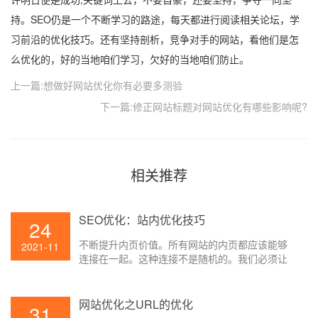
持。SEO仍是一个不断学习的路途，每天都进行阅读相关论坛，学
习前沿的优化技巧。还有坚持剖析，竞争对手的网站，看他们是怎
么优化的，好的当地咱们学习，欠好的当地咱们防止。
上一篇:想做好网站优化你有必要多测验
下一篇:修正网站标题对网站优化有哪些影响呢?
相关推荐
SEO优化：站内优化技巧
24
不断提升内页价值。所有网站的内页都应该能够
2021-11
连接在一起。这种连接不是随机的。我们必须让
这种相关的连接使网站的内页产生一定的权重。
网站优化之URL的优化
31