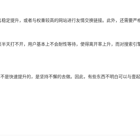
名稳定提升，或者与权重较高的网站进行友情交换链接。此外，还需要严
半天打不开，用户基本上不会耐性等待，使得离开率上升，而对搜索引擎
是快速提升的，是坚持不懈的去做。因此，有些东西不明白可以与壹起航