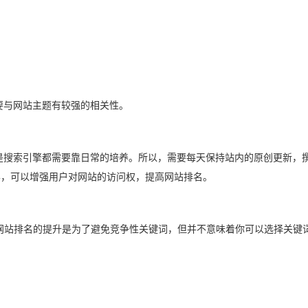
要与网站主题有较强的相关性。
是搜索引擎都需要靠日常的培养。所以，需要每天保持站内的原创更新，
样，可以增强用户对网站的访问权，提高网站排名。
网站排名的提升是为了避免竞争性关键词，但并不意味着你可以选择关键