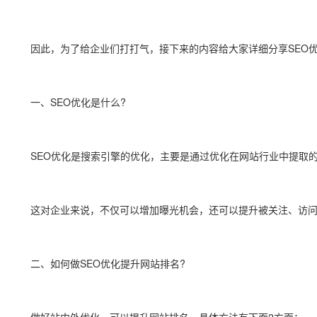
因此，为了给企业们打打气，接下来的内容给大家详细分享SEO优化
一、SEO优化是什么?
SEO优化是搜索引擎的优化，主要是通过优化在网站行业中提取的
这对企业来说，不仅可以增加曝光机会，还可以提升被关注、访问的
二、如何做SEO优化提升网站排名?