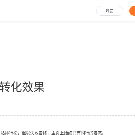
登录
升转化效果
站排行榜，但以失败告终，主页上始终只有同行的姿态。