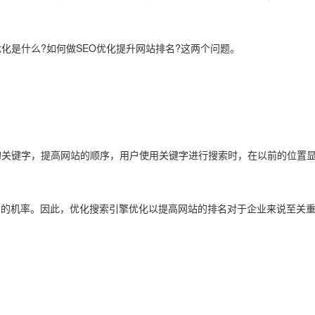
是什么?如何做SEO优化提升网站排名?这两个问题。
关键字，提高网站的顺序，用户使用关键字进行搜索时，在以前的位置显
机率。因此，优化搜索引擎优化以提高网站的排名对于企业来说至关重