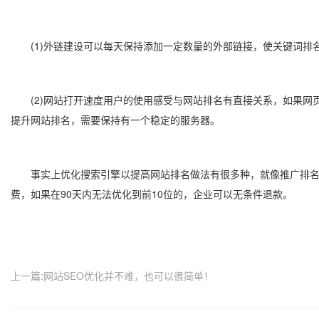
(1)外链建设可以每天保持添加一定数量的外部链接，使关键词排
(2)网站打开速度用户的使用感受与网站排名有直接关系，如果网页
提升网站排名，需要保持有一个稳定的服务器。
事实上优化搜索引擎以提高网站排名做法有很多种，就像推广排名不
费，如果在90天内无法优化到前10位的，企业可以无条件退款。
上一篇:网站SEO优化并不难，也可以很简单！