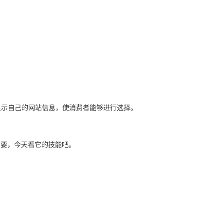
示自己的网站信息，使消费者能够进行选择。
要，今天看它的技能吧。