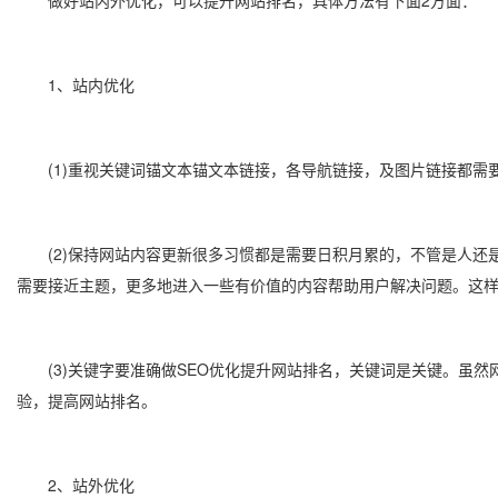
做好站内外优化，可以提升网站排名，具体方法有下面2方面：
1、站内优化
(1)重视关键词锚文本锚文本链接，各导航链接，及图片链接都需
(2)保持网站内容更新很多习惯都是需要日积月累的，不管是人还
需要接近主题，更多地进入一些有价值的内容帮助用户解决问题。这
(3)关键字要准确做SEO优化提升网站排名，关键词是关键。虽然
验，提高网站排名。
2、站外优化