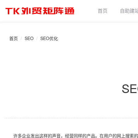
首页
自助建
首页
SEO
SEO优化
S
许多企业发出这样的声音，经营同样的产品。在用户的网上搜索的永