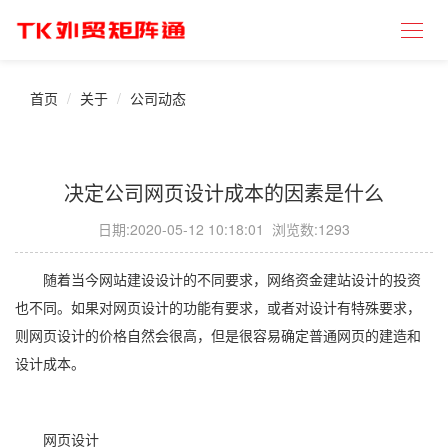
首页
关于
公司动态
决定公司网页设计成本的因素是什么
日期:
2020-05-12 10:18:01
浏览数:1293
随着当今网站建设设计的不同要求，网络资金建站设计的投资
也不同。如果对网页设计的功能有要求，或者对设计有特殊要求，
则网页设计的价格自然会很高，但是很容易确定普通网页的建造和
设计成本。
网页设计