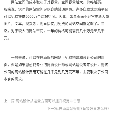
网站空间的成本取决于其容量。空间容量越大，价格越高。一
般来说，50m的网站空间足以容纳普通网页。许多自助式网站平台
可以免费提供5000万个网站空间。因此，如果页面不经常更新大量
图片，文本，视频等，则直接使用免费的网站空间就足够了。当
然，对于较大的网站空间，一年的价格可能需要几十万元至几千
元。
一般来说，可以在自助服务网站上免费构建和设计公司的网
页，但是如果您想找专业的网页设计师或网站建设者来设计，则该
公司的网站设计费用可能在几千元到几万元不等，主要取决于公司
本身的需求。
上一篇:网站设计从这些方面可以提升视觉冲击感
下一篇:自助建站好用?营销效果怎么样？