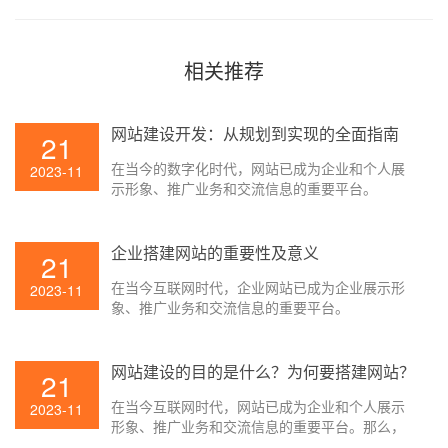
相关推荐
网站建设开发：从规划到实现的全面指南
21
在当今的数字化时代，网站已成为企业和个人展
2023-11
示形象、推广业务和交流信息的重要平台。
企业搭建网站的重要性及意义
21
在当今互联网时代，企业网站已成为企业展示形
2023-11
象、推广业务和交流信息的重要平台。
网站建设的目的是什么？为何要搭建网站？
21
在当今互联网时代，网站已成为企业和个人展示
2023-11
形象、推广业务和交流信息的重要平台。那么，
网站建设的目的是什么呢？为何要搭建网站呢？