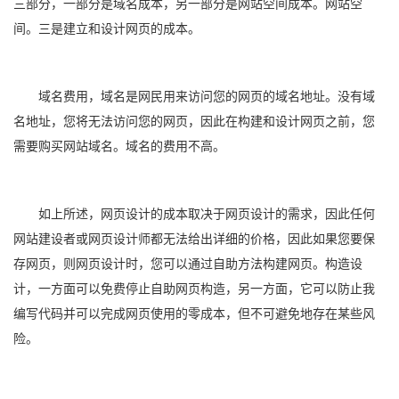
三部分，一部分是域名成本，另一部分是网站空间成本。网站空
间。三是建立和设计网页的成本。
域名费用，域名是网民用来访问您的网页的域名地址。没有域
名地址，您将无法访问您的网页，因此在构建和设计网页之前，您
需要购买网站域名。域名的费用不高。
如上所述，网页设计的成本取决于网页设计的需求，因此任何
网站建设者或网页设计师都无法给出详细的价格，因此如果您要保
存网页，则网页设计时，您可以通过自助方法构建网页。构造设
计，一方面可以免费停止自助网页构造，另一方面，它可以防止我
编写代码并可以完成网页使用的零成本，但不可避免地存在某些风
险。