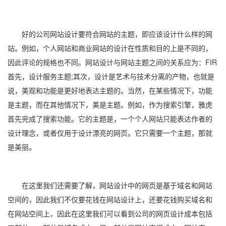
好的公司网站设计要符合网站的主题，即应该设计什么样的网
站。例如，个人网站和商业网站的设计在性质和目的上是不同的，
因此评论的规格也不同。网站设计与网站主题之间的关系应为：FIR
首先，设计服务主题;其次，设计是艺术与技术分离的产物，也就是
说，美观和功能是更好地表达主题的。当然，在某些情况下，功能
是主题，而在其他情况下，美是主题。例如，作为搜索引擎，雅虎
首先完成了搜索功能。它的主题是，一个个人网站只能表达作者的
设计理念，或者仅用于设计漂亮的网页。它只需要一个主题，那就
是美丽。
在这里我们还需要了解，网站设计中的网页是基于域名和网站
空间的，因此我们不仅要花钱在网站设计上，还要花钱购买域名和
在网站空间上，因此在这里我们可以看到公司的网页设计成本包括