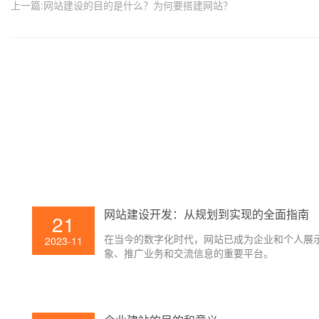
上一篇:网站建设的目的是什么？为何要搭建网站？
网站建设开发：从规划到实现的全面指南
21
在当今的数字化时代，网站已成为企业和个人展
2023-11
象、推广业务和交流信息的重要平台。