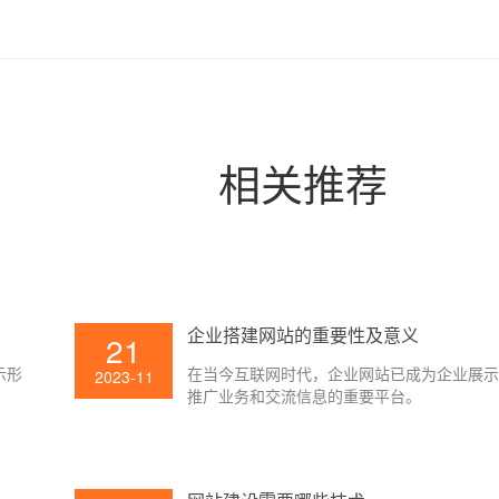
相关推荐
企业搭建网站的重要性及意义
21
示形
在当今互联网时代，企业网站已成为企业展
2023-11
推广业务和交流信息的重要平台。