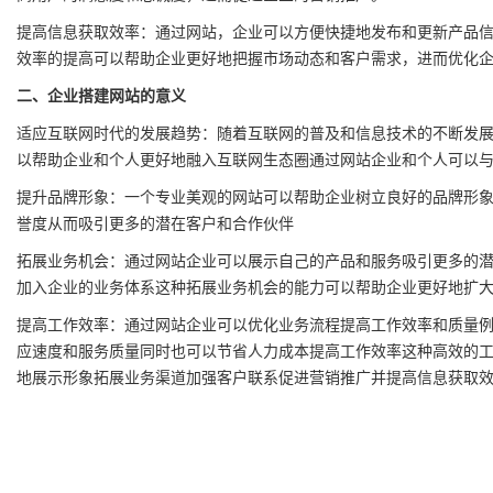
提高信息获取效率：通过网站，企业可以方便快捷地发布和更新产品
效率的提高可以帮助企业更好地把握市场动态和客户需求，进而优化
二、企业搭建网站的意义
适应互联网时代的发展趋势：随着互联网的普及和信息技术的不断发
以帮助企业和个人更好地融入互联网生态圈通过网站企业和个人可以
提升品牌形象：一个专业美观的网站可以帮助企业树立良好的品牌形
誉度从而吸引更多的潜在客户和合作伙伴
拓展业务机会：通过网站企业可以展示自己的产品和服务吸引更多的
加入企业的业务体系这种拓展业务机会的能力可以帮助企业更好地扩
提高工作效率：通过网站企业可以优化业务流程提高工作效率和质量
应速度和服务质量同时也可以节省人力成本提高工作效率这种高效的
地展示形象拓展业务渠道加强客户联系促进营销推广并提高信息获取