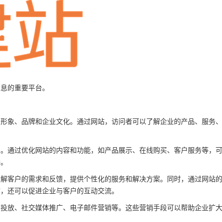
信息的重要平台。
的形象、品牌和企业文化。通过网站，访问者可以了解企业的产品、服务
。
围。通过优化网站的内容和功能，如产品展示、在线购买、客户服务等，
播。
了解客户的需求和反馈，提供个性化的服务和解决方案。同时，通过网站
度，还可以促进企业与客户的互动交流。
告投放、社交媒体推广、电子邮件营销等。这些营销手段可以帮助企业扩