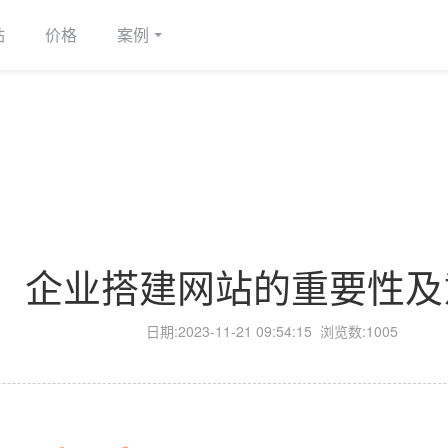
站
价格
案例
企业搭建网站的重要性及
日期:
2023-11-21 09:54:15
浏览数:1005