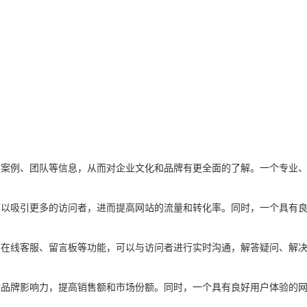
、案例、团队等信息，从而对企业文化和品牌有更全面的了解。一个专业
可以吸引更多的访问者，进而提高网站的流量和转化率。同时，一个具有
的在线客服、留言板等功能，可以与访问者进行实时沟通，解答疑问、解
大品牌影响力，提高销售额和市场份额。同时，一个具有良好用户体验的