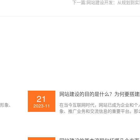
下一篇:网站建设开发：从规划到实
网站建设的目的是什么？为何要搭建
21
示形象、
在当今互联网时代，网站已成为企业和个
2023-11
象、推广业务和交流信息的重要平台。那
设的目的是什么呢？为何要搭建网站呢？