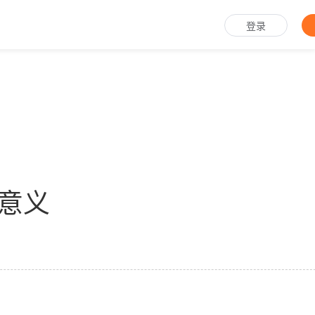
登录
意义