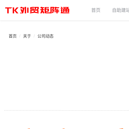
首页
自助建
首页
关于
公司动态