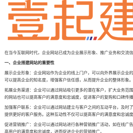
在当今互联网时代，企业网站已成为企业展示形象、推广业务和交流
一、企业搭建网站的重要性
展示企业形象：企业网站作为企业的线上门户，可以向外界展示企业
可以提高企业的知名度，增强客户信任感，从而提升企业的整体形象
拓展业务渠道：企业可以通过网站吸引更多的潜在客户，扩大业务范
的网站也可以提高客户的满意度和忠诚度，促进客户的复购和口碑传
加强客户联系：企业可以通过网站建立与客户之间的互动平台，及时
提供更好的客户服务。这种互动性不仅可以提高客户的满意度和忠诚
促进营销推广：企业可以通过网站进行各种营销推广活动，如在线广
高用户的满意度和忠诚度，进而促进企业的营销推广。