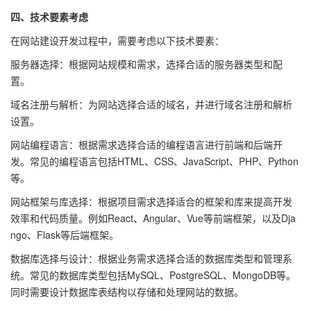
四、技术要素考虑
在网站建设开发过程中，需要考虑以下技术要素：
服务器选择：根据网站规模和需求，选择合适的服务器类型和配
置。
域名注册与解析：为网站选择合适的域名，并进行域名注册和解析
设置。
网站编程语言：根据需求选择合适的编程语言进行前端和后端开
发。常见的编程语言包括HTML、CSS、JavaScript、PHP、Python
等。
网站框架与库选择：根据项目需求选择适合的框架和库来提高开发
效率和代码质量。例如React、Angular、Vue等前端框架，以及Dja
ngo、Flask等后端框架。
数据库选择与设计：根据业务需求选择合适的数据库类型和管理系
统。常见的数据库类型包括MySQL、PostgreSQL、MongoDB等。
同时需要设计数据库表结构以存储和处理网站的数据。