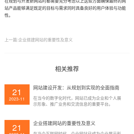
在规划与开发新网站时都需要充分考虑以上这些方面确保最终的网
站产品能够满足既定的目标与需求同时具备良好的用户体验与功能
性。
上一篇:企业搭建网站的重要性及意义
相关推荐
网站建设开发：从规划到实现的全面指南
21
在当今的数字化时代，网站已成为企业和个人展
2023-11
示形象、推广业务和交流信息的重要平台。
企业搭建网站的重要性及意义
21
在当今互联网时代，企业网站已成为企业展示形