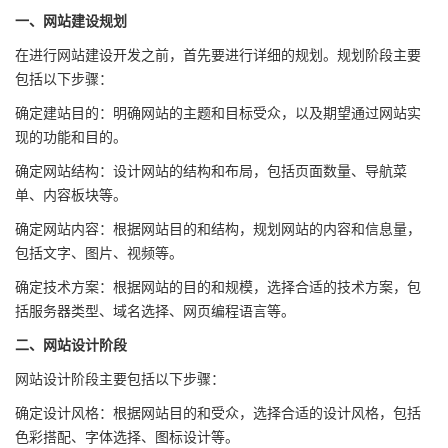
一、网站建设规划
在进行网站建设开发之前，首先要进行详细的规划。规划阶段主要
包括以下步骤：
确定建站目的：明确网站的主题和目标受众，以及期望通过网站实
现的功能和目的。
确定网站结构：设计网站的结构和布局，包括页面数量、导航菜
单、内容板块等。
确定网站内容：根据网站目的和结构，规划网站的内容和信息量，
包括文字、图片、视频等。
确定技术方案：根据网站的目的和规模，选择合适的技术方案，包
括服务器类型、域名选择、网页编程语言等。
二、网站设计阶段
网站设计阶段主要包括以下步骤：
确定设计风格：根据网站目的和受众，选择合适的设计风格，包括
色彩搭配、字体选择、图标设计等。