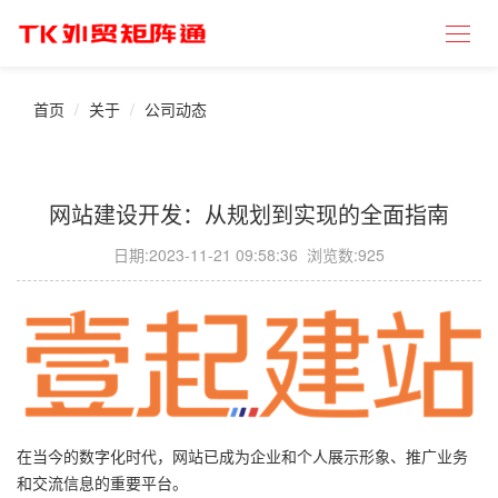
首页
关于
公司动态
网站建设开发：从规划到实现的全面指南
日期:
2023-11-21 09:58:36
浏览数:925
在当今的数字化时代，网站已成为企业和个人展示形象、推广业务
和交流信息的重要平台。