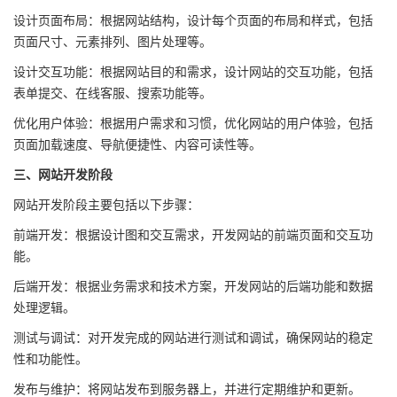
设计页面布局：根据网站结构，设计每个页面的布局和样式，包括
页面尺寸、元素排列、图片处理等。
设计交互功能：根据网站目的和需求，设计网站的交互功能，包括
表单提交、在线客服、搜索功能等。
优化用户体验：根据用户需求和习惯，优化网站的用户体验，包括
页面加载速度、导航便捷性、内容可读性等。
三、网站开发阶段
网站开发阶段主要包括以下步骤：
前端开发：根据设计图和交互需求，开发网站的前端页面和交互功
能。
后端开发：根据业务需求和技术方案，开发网站的后端功能和数据
处理逻辑。
测试与调试：对开发完成的网站进行测试和调试，确保网站的稳定
性和功能性。
发布与维护：将网站发布到服务器上，并进行定期维护和更新。