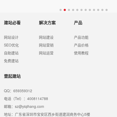
建站必看
解决方案
产品
网站设计
网站建设
产品功能
SEO优化
网站营销
产品价格
自助建站
网站运营
使用教程
免费建站
壹起建站
QQ：659359312
电话（Tel）：4008114788
邮箱：sz@yiqihang.com
地址：广东省深圳市宝安区西乡街道建润商务中心5楼