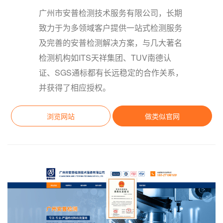
广州市安普检测技术服务有限公司，长期
致力于为多领域客户提供一站式检测服务
及完善的安普检测解决方案，与几大著名
检测机构如ITS天祥集团、TUV南德认
证、SGS通标都有长远稳定的合作关系，
并获得了相应授权。
浏览网站
做类似官网