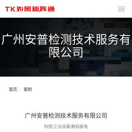
广州安普检测技术服务有
限公司
首页
案例
广州安普检测技术服务有限公司
科技|工业设备|数码家电