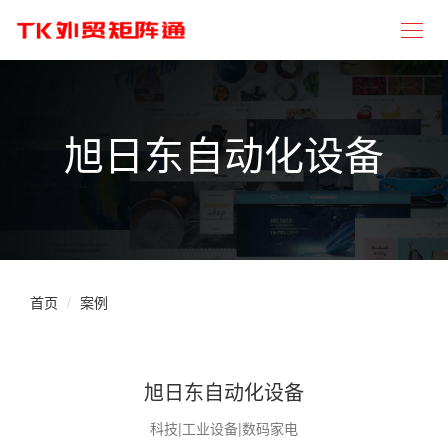
旭日东自动化设备
首页
案例
旭日东自动化设备
科技|工业设备|数码家电