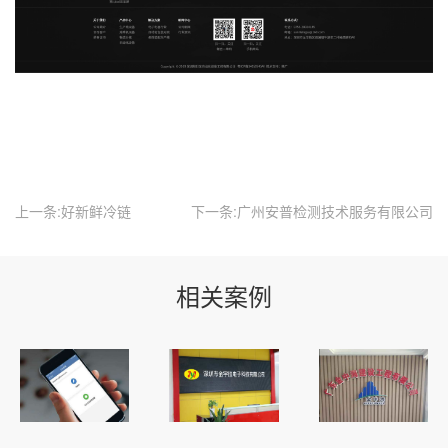
上一条:好新鲜冷链
下一条:广州安普检测技术服务有限公司
相关案例