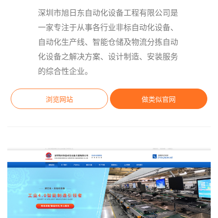
深圳市旭日东自动化设备工程有限公司是
一家专注于从事各行业非标自动化设备、
自动化生产线、智能仓储及物流分拣自动
化设备之解决方案、设计制造、安装服务
的综合性企业。
浏览网站
做类似官网