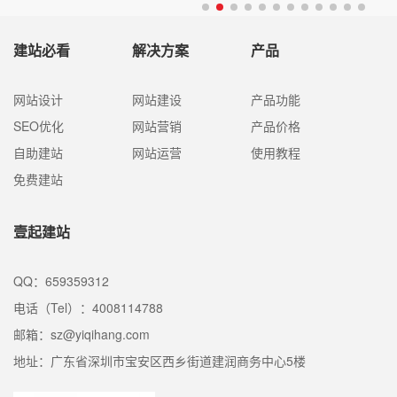
建站必看
解决方案
产品
网站设计
网站建设
产品功能
SEO优化
网站营销
产品价格
自助建站
网站运营
使用教程
免费建站
壹起建站
QQ：659359312
电话（Tel）：4008114788
邮箱：sz@yiqihang.com
地址：广东省深圳市宝安区西乡街道建润商务中心5楼