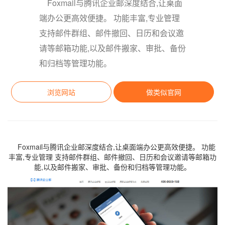
Foxmail与腾讯企业邮深度结合,让桌面
端办公更高效便捷。 功能丰富,专业管理
支持邮件群组、邮件撤回、日历和会议邀
请等邮箱功能,以及邮件搬家、审批、备份
和归档等管理功能。
浏览网站
做类似官网
Foxmail与腾讯企业邮深度结合,让桌面端办公更高效便捷。 功能
丰富,专业管理 支持邮件群组、邮件撤回、日历和会议邀请等邮箱功
能,以及邮件搬家、审批、备份和归档等管理功能。