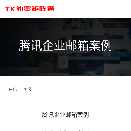
腾讯企业邮箱案例
首页
案例
腾讯企业邮箱案例