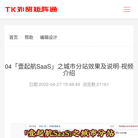
首页
帮助
编辑设计
04「壹起航SaaS」之城市分站效果及说明-视频
介绍
日期:
2022-04-27 15:48:49
浏览数:21161