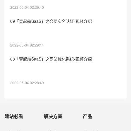
2022-05-04 02:29:40
09「壹起航SaaS」之会员实名认证-视频介绍
2022-05-04 02:29:14
08「壹起航SaaS」之网站优化系统-视频介绍
2022-05-04 02:28:49
建站必看
解决方案
产品