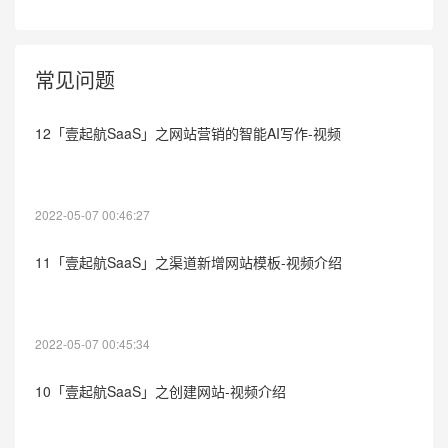
常见问题
12「壹起航SaaS」之网站营销的智能AI写作-视频
2022-05-07 00:46:27
11「壹起航SaaS」之渠道新增网站模板-视频介绍
2022-05-07 00:45:34
10「壹起航SaaS」之创建网站-视频介绍