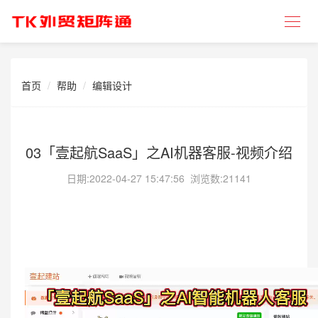
首页
帮助
编辑设计
03「壹起航SaaS」之AI机器客服-视频介绍
日期:
2022-04-27 15:47:56
浏览数:21141