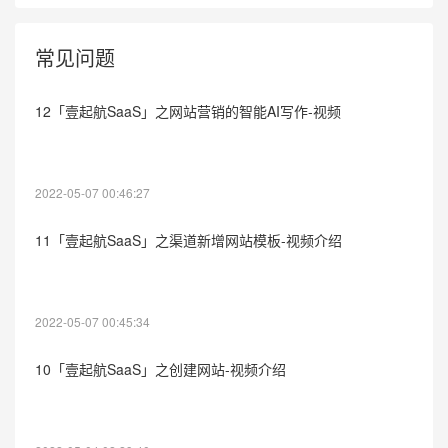
常见问题
12「壹起航SaaS」之网站营销的智能AI写作-视频
2022-05-07 00:46:27
11「壹起航SaaS」之渠道新增网站模板-视频介绍
2022-05-07 00:45:34
10「壹起航SaaS」之创建网站-视频介绍