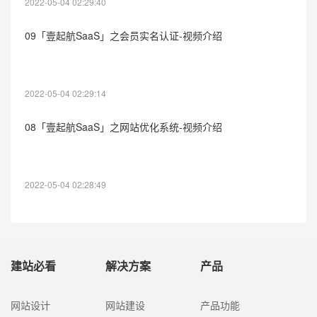
2022-05-04 02:29:40
09「壹起航SaaS」之会员实名认证-视频介绍
2022-05-04 02:29:14
08「壹起航SaaS」之网站优化系统-视频介绍
2022-05-04 02:28:49
建站必看
解决方案
产品
网站设计
网站建设
产品功能