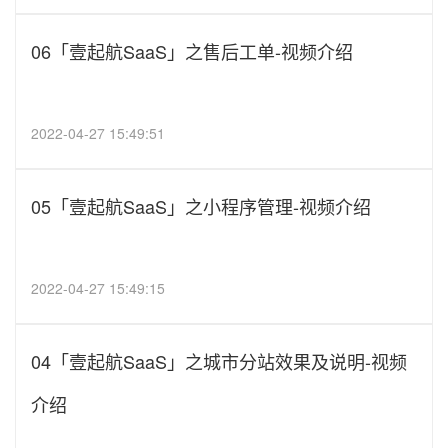
06「壹起航SaaS」之售后工单-视频介绍
2022-04-27 15:49:51
05「壹起航SaaS」之小程序管理-视频介绍
2022-04-27 15:49:15
04「壹起航SaaS」之城市分站效果及说明-视频
介绍