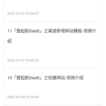
2022-05-07 00:46:27
11「壹起航SaaS」之渠道新增网站模板-视频介
绍
2022-05-07 00:45:34
10「壹起航SaaS」之创建网站-视频介绍
2022-05-04 02:29:40