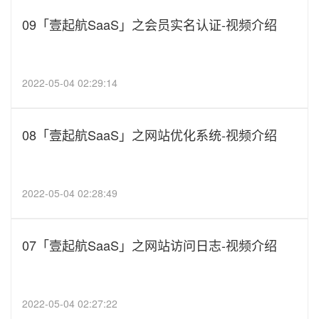
09「壹起航SaaS」之会员实名认证-视频介绍
2022-05-04 02:29:14
08「壹起航SaaS」之网站优化系统-视频介绍
2022-05-04 02:28:49
07「壹起航SaaS」之网站访问日志-视频介绍
2022-05-04 02:27:22