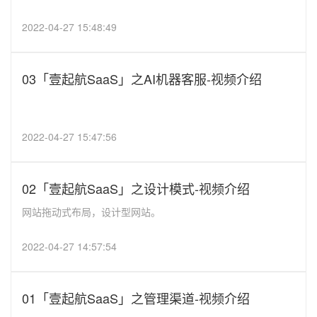
2022-04-27 15:48:49
03「壹起航SaaS」之AI机器客服-视频介绍
2022-04-27 15:47:56
02「壹起航SaaS」之设计模式-视频介绍
网站拖动式布局，设计型网站。
2022-04-27 14:57:54
01「壹起航SaaS」之管理渠道-视频介绍