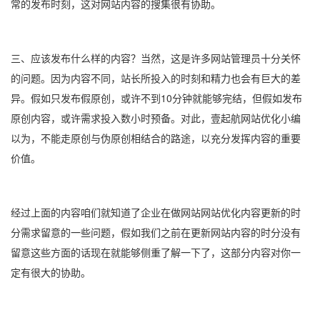
常的发布时刻，这对网站内容的搜集很有协助。
三、应该发布什么样的内容？当然，这是许多网站管理员十分关怀
的问题。因为内容不同，站长所投入的时刻和精力也会有巨大的差
异。假如只发布假原创，或许不到10分钟就能够完结，但假如发布
原创内容，或许需求投入数小时预备。对此，壹起航网站优化小编
以为，不能走原创与伪原创相结合的路途，以充分发挥内容的重要
价值。
经过上面的内容咱们就知道了企业在做网站网站优化内容更新的时
分需求留意的一些问题，假如我们之前在更新网站内容的时分没有
留意这些方面的话现在就能够侧重了解一下了，这部分内容对你一
定有很大的协助。