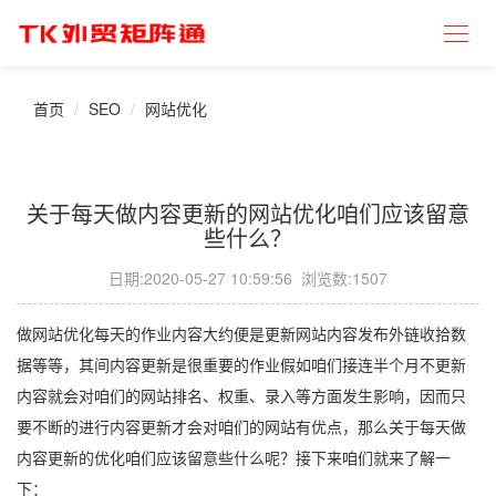
首页
SEO
网站优化
关于每天做内容更新的网站优化咱们应该留意
些什么？
日期:
2020-05-27 10:59:56
浏览数:1507
做网站优化每天的作业内容大约便是更新网站内容发布外链收拾数
据等等，其间内容更新是很重要的作业假如咱们接连半个月不更新
内容就会对咱们的网站排名、权重、录入等方面发生影响，因而只
要不断的进行内容更新才会对咱们的网站有优点，那么关于每天做
内容更新的优化咱们应该留意些什么呢？接下来咱们就来了解一
下：