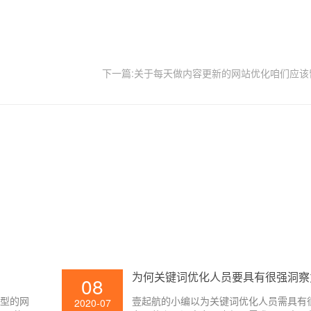
下一篇:关于每天做内容更新的网站优化咱们应该
为何关键词优化人员要具有很强洞察
08
类型的网
壹起航的小编以为关键词优化人员需具有
2020-07