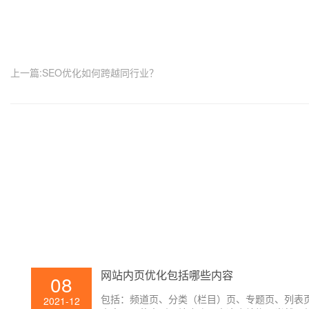
上一篇:SEO优化如何跨越同行业？
网站内页优化包括哪些内容
08
包括：频道页、分类（栏目）页、专题页、列表
2021-12