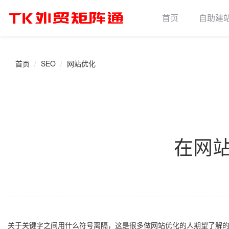
首页
自助建
首页
SEO
网站优化
在网
关于关键字之间用什么符号离隔，这是很多做网站优化的人期望了解