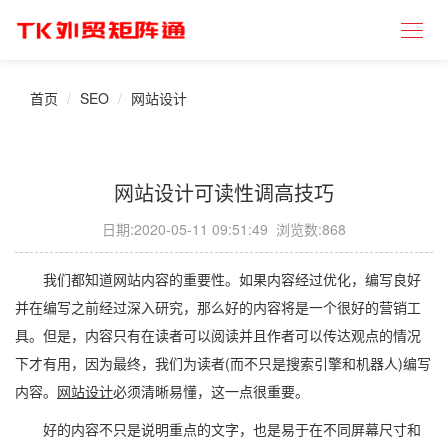
首页
SEO
网站设计
网站设计可读性调高技巧
日期:
2020-05-11 09:51:49
浏览数:868
我们都知道网站内容的重要性。如果内容经过优化，编写良好
并在编写之前经过深入研究，那么好的内容将是一个很好的营销工
具。但是，内容只有在读者可以阅读并且作者可以传达观点的情况
下才有用，因为最终，我们为读者(而不只是搜索引擎和机器人)编写
内容。
网站设计
必须清晰易懂，这一点很重要。
好的内容不只是说明重点的文字，也是易于在不同屏幕尺寸和