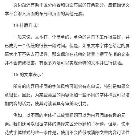
页边距还有助于区分内容和页面布局的其余部分。应该确保文
本不会渗入页面的布局和页面的其他元素。
14-排版样式：
一般来说，文本在一个简单的，单色的背景下工作得最好，并
已成为一个传统的很长一段时间。但是，如果文本字体在给定的屏
幕大小下不失去可读性，那么偶尔在花哨的背景上摆弄花哨的文本
并不会造成损害。有很多方法可以实现奇特的文本并进行试验。
15-的文本表示：
所有的内容用相同的字体风格可能会有点单调，特别是如果文
章很长。因此，为某些类型的内容添加一些不同的字体样式可以增
加内容的活力，使其对读者具有审美吸引力。
例如，以不同的字体样式放置标题可以为内容添加有趣的元
素。我们还可以根据字体的选择来区分标题和子标题。但是，使用
花式字体样式的唯一条件是，使用不会降低或消除文章内容可读性