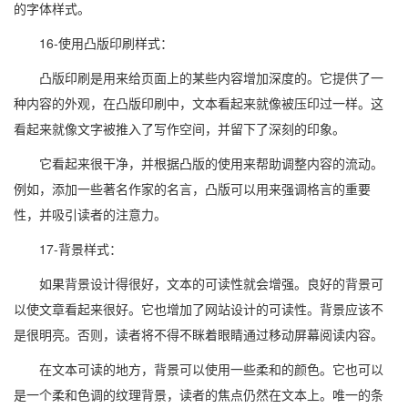
的字体样式。
16-使用凸版印刷样式：
凸版印刷是用来给页面上的某些内容增加深度的。它提供了一
种内容的外观，在凸版印刷中，文本看起来就像被压印过一样。这
看起来就像文字被推入了写作空间，并留下了深刻的印象。
它看起来很干净，并根据凸版的使用来帮助调整内容的流动。
例如，添加一些著名作家的名言，凸版可以用来强调格言的重要
性，并吸引读者的注意力。
17-背景样式：
如果背景设计得很好，文本的可读性就会增强。良好的背景可
以使文章看起来很好。它也增加了网站设计的可读性。背景应该不
是很明亮。否则，读者将不得不眯着眼睛通过移动屏幕阅读内容。
在文本可读的地方，背景可以使用一些柔和的颜色。它也可以
是一个柔和色调的纹理背景，读者的焦点仍然在文本上。唯一的条