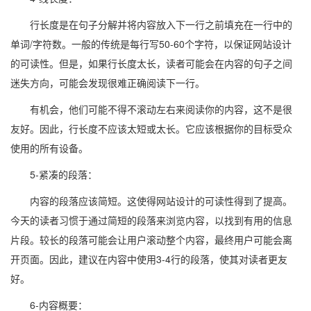
行长度是在句子分解并将内容放入下一行之前填充在一行中的
单词/字符数。一般的传统是每行写50-60个字符，以保证网站设计
的可读性。但是，如果行长度太长，读者可能会在内容的句子之间
迷失方向，可能会发现很难正确阅读下一行。
有机会，他们可能不得不滚动左右来阅读你的内容，这不是很
友好。因此，行长度不应该太短或太长。它应该根据你的目标受众
使用的所有设备。
5-紧凑的段落：
内容的段落应该简短。这使得网站设计的可读性得到了提高。
今天的读者习惯于通过简短的段落来浏览内容，以找到有用的信息
片段。较长的段落可能会让用户滚动整个内容，最终用户可能会离
开页面。因此，建议在内容中使用3-4行的段落，使其对读者更友
好。
6-内容概要：