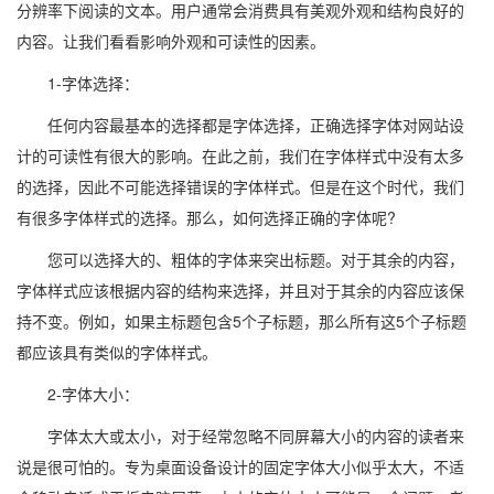
分辨率下阅读的文本。用户通常会消费具有美观外观和结构良好的
内容。让我们看看影响外观和可读性的因素。
1-字体选择：
任何内容最基本的选择都是字体选择，正确选择字体对网站设
计的可读性有很大的影响。在此之前，我们在字体样式中没有太多
的选择，因此不可能选择错误的字体样式。但是在这个时代，我们
有很多字体样式的选择。那么，如何选择正确的字体呢?
您可以选择大的、粗体的字体来突出标题。对于其余的内容，
字体样式应该根据内容的结构来选择，并且对于其余的内容应该保
持不变。例如，如果主标题包含5个子标题，那么所有这5个子标题
都应该具有类似的字体样式。
2-字体大小：
字体太大或太小，对于经常忽略不同屏幕大小的内容的读者来
说是很可怕的。专为桌面设备设计的固定字体大小似乎太大，不适