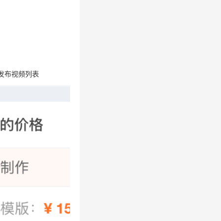
发布视频列表