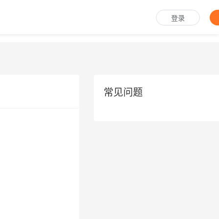
登录
常见问题