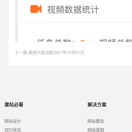
上一篇:渠道升级功能2021年12月31日
建站必看
解决方案
网站设计
网站建设
SEO优化
网站营销