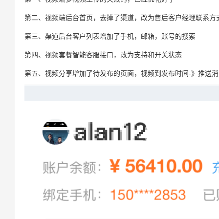
第二、视频端后台首页，去掉了渠道，改为售后客户经理联系方式
第三、渠道后台客户列表增加了手机，邮箱，账号的搜索
第四、视频套餐智能客服接口，改为支持和开关状态
第五、视频分享增加了待发布的页面，视频到发布时间-》推送消息