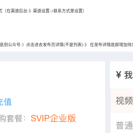
（在渠道后台-》渠道设置->联系方式里设置）
到公众号-〉点击进去发布页详情(不是列表)-》 在发布详情底部增加待