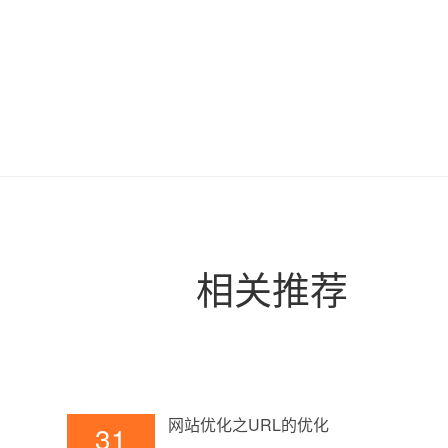
相关推荐
网站优化之URL的优化
31