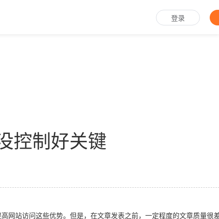
登录
你没控制好关键
提高网站访问这些优势。但是，在文章发表之前，一定程度的文章质量很