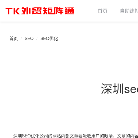
首页
自助建
首页
SEO
SEO优化
深圳s
深圳SEO优化公司的网站内部文章要吸收用户的眼睛，文章的内容