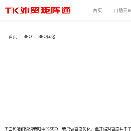
首页
自助建
首页
SEO
SEO优化
下面和咱们谈谈我眼中的SEO，我只做百度优化，但开端对百度并不