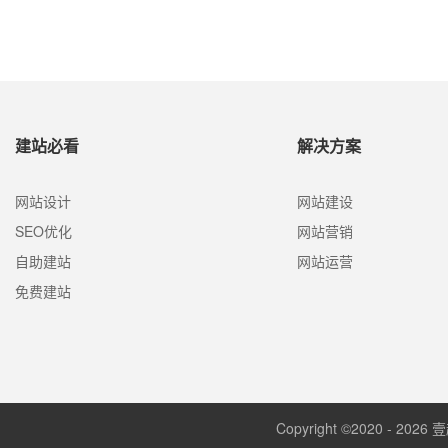
建站必看
解决方案
网站设计
网站建设
SEO优化
网站营销
自助建站
网站运营
免费建站
Copyright ©2020 - 2