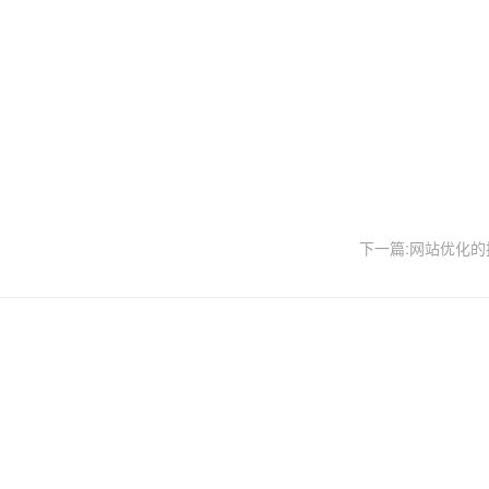
下一篇:网站优化