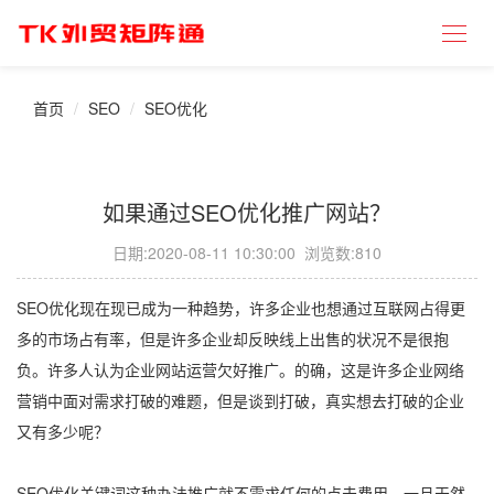
首页
SEO
SEO优化
如果通过SEO优化推广网站？
日期:
2020-08-11 10:30:00
浏览数:810
SEO优化现在现已成为一种趋势，许多企业也想通过互联网占得更
多的市场占有率，但是许多企业却反映线上出售的状况不是很抱
负。许多人认为企业网站运营欠好推广。的确，这是许多企业网络
营销中面对需求打破的难题，但是谈到打破，真实想去打破的企业
又有多少呢？
SEO优化关键词这种办法推广就不需求任何的点击费用，一旦天然