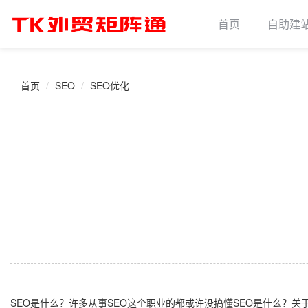
首页
自助建
首页
SEO
SEO优化
SEO是什么？许多从事SEO这个职业的都或许没搞懂SEO是什么？