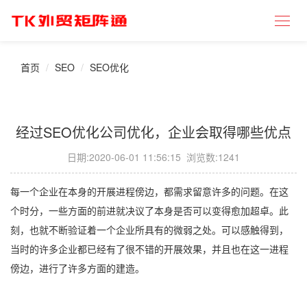
首页
SEO
SEO优化
经过SEO优化公司优化，企业会取得哪些优点
日期:
2020-06-01 11:56:15
浏览数:1241
每一个企业在本身的开展进程傍边，都需求留意许多的问题。在这
个时分，一些方面的前进就决议了本身是否可以变得愈加超卓。此
刻，也就不断验证着一个企业所具有的微弱之处。可以感触得到，
当时的许多企业都已经有了很不错的开展效果，并且也在这一进程
傍边，进行了许多方面的建造。