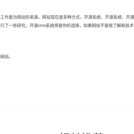
作是为网站的来源，网站现在是多种方式，开源系统、开源系统、开源
行了一些研究，开源cms系统将是你的选择，如果网站不是很了解和技
网站。