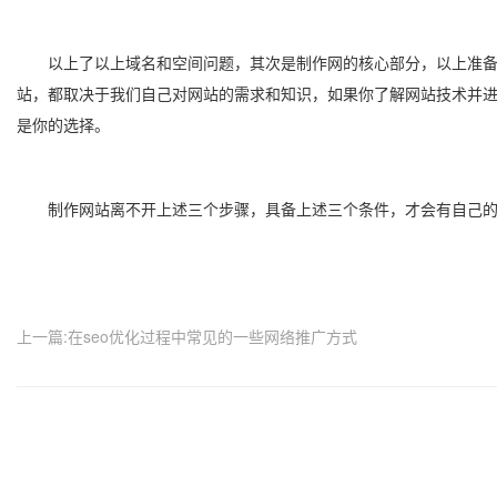
以上了以上域名和空间问题，其次是制作网的核心部分，以上准备工
站，都取决于我们自己对网站的需求和知识，如果你了解网站技术并进
是你的选择。
制作网站离不开上述三个步骤，具备上述三个条件，才会有自己的
上一篇:在seo优化过程中常见的一些网络推广方式