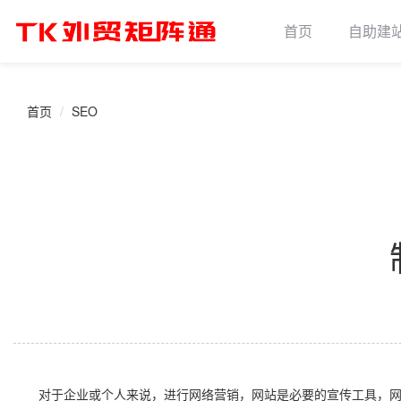
首页
自助建
首页
SEO
对于企业或个人来说，进行网络营销，网站是必要的宣传工具，网站