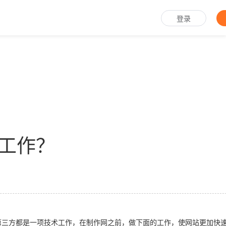
登录
工作？
三方都是一项技术工作，在制作网之前，做下面的工作，使网站更加快