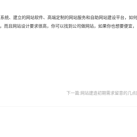
系统、建立的网站软件、高端定制的网站服务和自助网站建设平台，如何
术，而且网站设计要求很高，你可以找到公司做网站，如果你也想要便宜，
下一篇:网站建造初期需求留意的几点