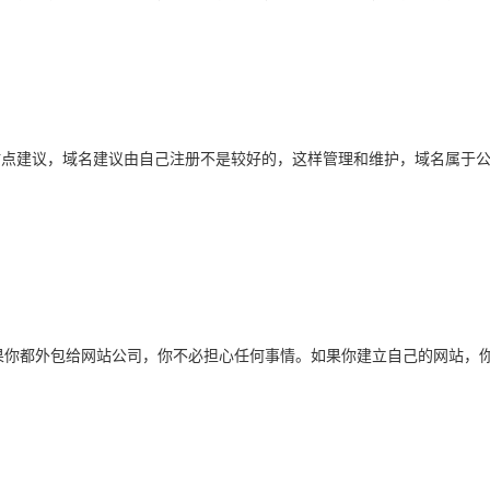
站点建议，域名建议由自己注册不是较好的，这样管理和维护，域名属于
你都外包给网站公司，你不必担心任何事情。如果你建立自己的网站，