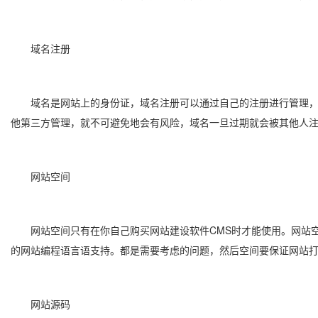
域名注册
域名是网站上的身份证，域名注册可以通过自己的注册进行管理，二
他第三方管理，就不可避免地会有风险，域名一旦过期就会被其他人
网站空间
网站空间只有在你自己购买网站建设软件CMS时才能使用。网站空
的网站编程语言语支持。都是需要考虑的问题，然后空间要保证网站
网站源码