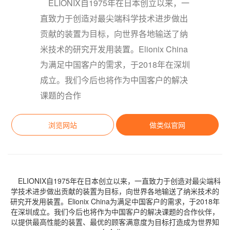
ELIONIX自1975年在日本创立以来，一
直致力于创造对最尖端科学技术进步做出
贡献的装置为目标，向世界各地输送了纳
米技术的研究开发用装置。Elionix China
为满足中国客户的需求，于2018年在深圳
成立。我们今后也将作为中国客户的解决
课题的合作
浏览网站
做类似官网
ELIONIX自1975年在日本创立以来，一直致力于创造对最尖端科
学技术进步做出贡献的装置为目标，向世界各地输送了纳米技术的
研究开发用装置。Elionix China为满足中国客户的需求，于2018年
在深圳成立。我们今后也将作为中国客户的解决课题的合作伙伴，
以提供最高性能的装置、最优的顾客满意度为目标打造成为世界知