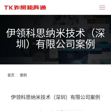
伊领科思纳米技术（深
圳）有限公司案例
首页
案例
伊领科思纳米技术（深圳）有限公司案例