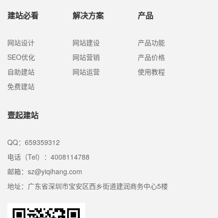
建站必看
解决方案
产品
网站设计
网站建设
产品功能
SEO优化
网站营销
产品价格
自助建站
网站运营
使用教程
免费建站
壹起建站
QQ：659359312
电话（Tel）：4008114788
邮箱：sz@yiqihang.com
地址：广东省深圳市宝安区西乡街道建润商务中心5楼