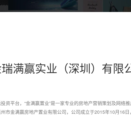
金瑞满赢实业（深圳）有限
投资平台，“金满赢置业”是一家专业的房地产营销策划及网络推
州市金满赢房地产置业有限公司，公司成立于2015年10月16日