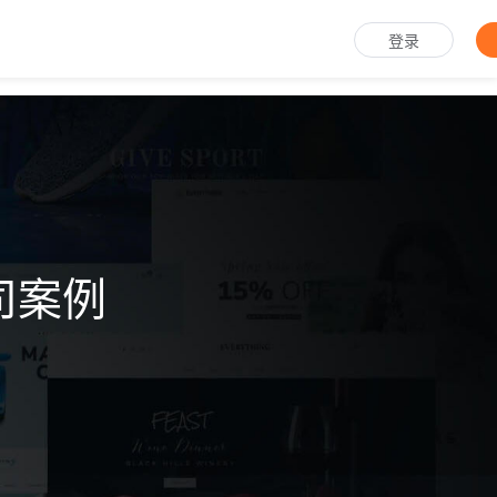
登录
司案例