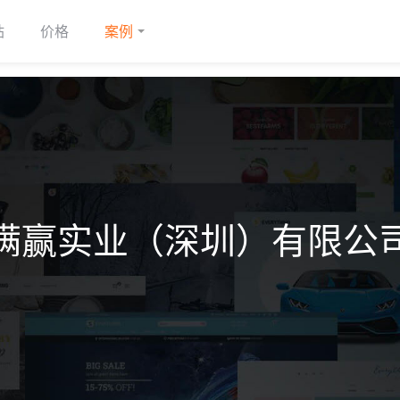
站
价格
案例
满赢实业（深圳）有限公