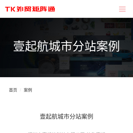
壹起航城市分站案例
首页
案例
壹起航城市分站案例