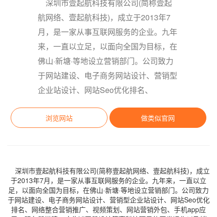
深圳市壹起航科技有限公司(简称壹起
航网络、壹起航科技)，成立于2013年7
月，是一家从事互联网服务的企业。九年
来，一直以立足，以面向全国为目标，在
佛山·新塘·等地设立营销部门。公司致力
于网站建设、电子商务网站设计、营销型
企业站设计、网站Seo优化排名、
浏览网站
做类似官网
深圳市壹起航科技有限公司(简称壹起航网络、壹起航科技)，成立
于2013年7月，是一家从事互联网服务的企业。九年来，一直以立
足，以面向全国为目标，在佛山·新塘·等地设立营销部门。公司致力
于网站建设、电子商务网站设计、营销型企业站设计、网站Seo优化
排名、网络整合营销推广、视频策划、网站营销外包、手机app应