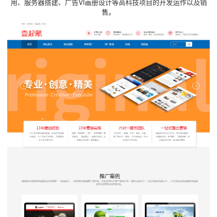
用、服务器搭建、广告VI画册设计等高科技项目的开发运作以及销
售。