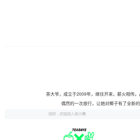
茶大爷，成立于2009年，继往开来，薪火相传。
偶然的一次旅行，让她对椰子有了全新的认识