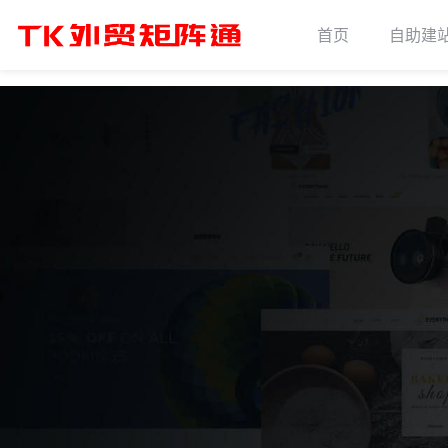
首页
自助建