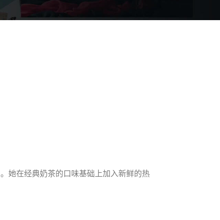
中。她在经典奶茶的口味基础上加入新鲜的热