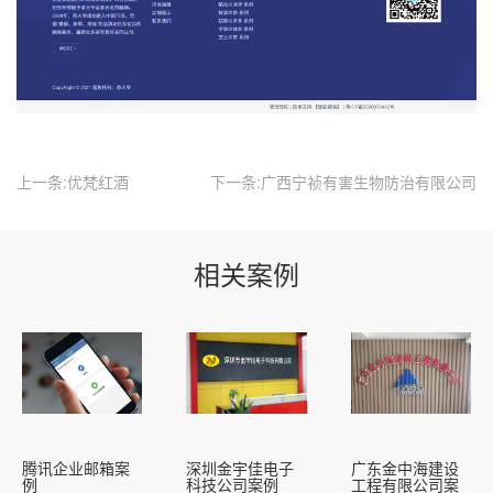
上一条:优梵红酒
下一条:广西宁祯有害生物防治有限公司
相关案例
腾讯企业邮箱案
深圳金宇佳电子
广东金中海建设
例
科技公司案例
工程有限公司案