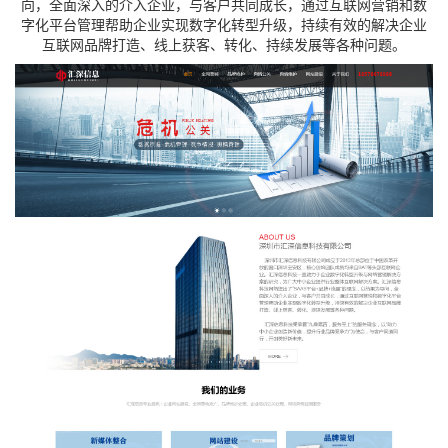
向，全面深入的介入企业，与客户共同成长，通过互联网营销和数
字化平台管理帮助企业实现数字化转型升级，持续有效的解决企业
互联网品牌打造、线上获客、转化、持续发展等各种问题。