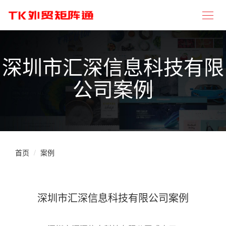
深圳市汇深信息科技有限
公司案例
首页
案例
深圳市汇深信息科技有限公司案例