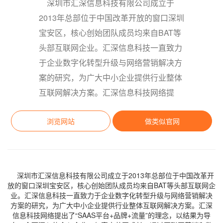
深圳市汇深信息科技有限公司成立于
2013年总部位于中国改革开放的窗口深圳
宝安区，核心创始团队成员均来自BAT等
头部互联网企业。汇深信息科技一直致力
于企业数字化转型升级与网络营销解决方
案的研究，为广大中小企业提供行业整体
互联网解决方案。汇深信息科技网络提
浏览网站
做类似官网
深圳市汇深信息科技有限公司成立于2013年总部位于中国改革开
放的窗口深圳宝安区，核心创始团队成员均来自BAT等头部互联网企
业。汇深信息科技一直致力于企业数字化转型升级与网络营销解决
方案的研究，为广大中小企业提供行业整体互联网解决方案。汇深
信息科技网络提出了“SAAS平台+品牌+流量”的理念，以结果为导