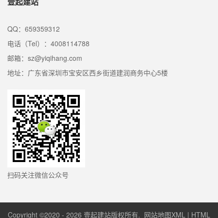
壹起建站
QQ：659359312
电话（Tel）：4008114788
邮箱：sz@yiqihang.com
地址：广东省深圳市宝安区西乡街道建润商务中心5楼
扫码关注微信公众号
Copyright ©2020 - 2026 壹起建站版权所有.
网站地图XML
|
HTML