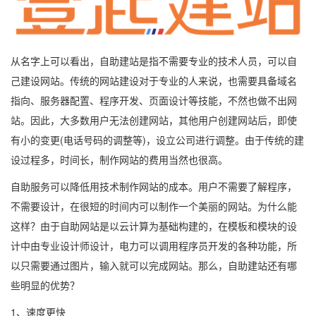
从名字上可以看出，自助建站是指不需要专业的技术人员，可以自
己建设网站。传统的网站建设对于专业的人来说，也需要具备域名
指向、服务器配置、程序开发、页面设计等技能，不然也做不出网
站。因此，大多数用户无法创建网站，其他用户创建网站后，即使
有小的变更(电话号码的调整等)，设立公司进行调整。由于传统的建
设过程多，时间长，制作网站的费用当然也很高。
自助服务可以降低用技术制作网站的成本。用户不需要了解程序，
不需要设计，在很短的时间内可以制作一个美丽的网站。为什么能
这样？由于自助网站是以云计算为基础构建的，在模板和模块的设
计中由专业设计师设计，电力可以调用程序员开发的各种功能，所
以只需要通过图片，输入就可以完成网站。那么，自助建站还有哪
些明显的优势？
1、速度更快