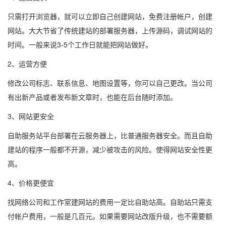
只需打开浏览器，就可以立即自己创建网站，免费注册帐户，创建
网站。大大节省了传统建站的部署服务器，上传源码，调试网站的
时间。一般来说3-5个工作日就能把网站做好。
2、运营方便
修改公司标志、联系信息、地图设置等，你可以自己更改。当公司
有出新产品或者发布新文章时，也能在后台随时添加。
3、网站更安全
自助服务站平台部署在云服务器上，比普通服务器安全。而且自助
建站的程序一般都不开源，减少被攻击的风险。使得网站安全性更
高。
4、价格更便宜
找网络公司和工作室建网站的费用一定比自助站高。自助站只需支
付帐户费用，一般是几百元。如果需要网站改版升级，也不需要额