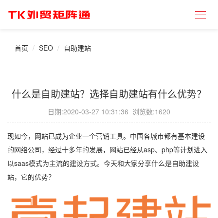
首页
SEO
自助建站
什么是自助建站？选择自助建站有什么优势？
日期:
2020-03-27 10:31:36
浏览数:1620
现如今，网站已成为企业一个营销工具。中国各城市都有基本建设
的网络公司，经过十多年的发展，网站已经从asp、php等计划进入
以saas模式为主流的建设方式。今天和大家分享什么是自助建设
站，它的优势？