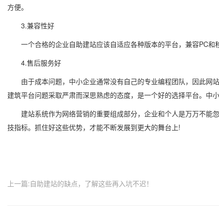
方便。
3.兼容性好
一个合格的企业自助建站应该自适应各种版本的平台，兼容PC和移
4.售后服务好
由于成本问题，中小企业通常没有自己的专业编程团队，因此网站的
建筑平台问题采取严肃而深思熟虑的态度，是一个好的选择平台。中
建站系统作为网络营销的重要组成部分，企业和个人是万万不能忽视
技指标。抓住好这些优势，才能不断发展到更大的舞台上!
上一篇:自助建站的缺点，了解这些再入坑不迟！