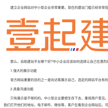
建立企业网站对中小型企业非常重要。现在的建站门槛已经非常低，
那么，自助建站平台哪个好?中小企业应该如何选择让自己在激烈的
1.强大的展示功能
官方网站重要的目的之一是向访客展示自己，选定的网站平台有利于
2.具备沟通功能
只有展示是不够的的。中小型企业要想生存下去，重视用户意见。所
我们打开他们的地址，电子邮件，微信等，客户在看到企业网站后，