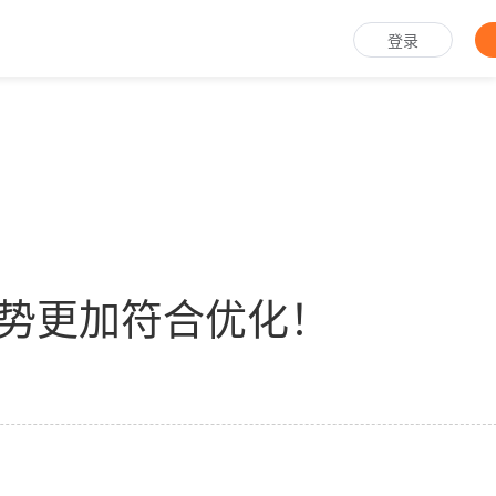
登录
势更加符合优化！