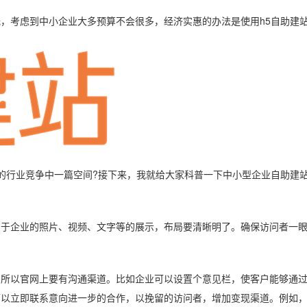
考虑到中小企业大多预算不会很多，经济实惠的办法是使用h5自助建
行业竞争中一篇空间?接下来，我就给大家科普一下中小型企业自助建
企业的照片、视频、文字等的展示，布局要清晰明了。确保访问者一眼
以官网上要有沟通渠道。比如企业可以设置个意见栏，使客户能够通过
可以立即联系意向进一步的合作，以挽留的访问者，增加变现渠道。例如