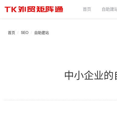
首页
自助建
首页
SEO
自助建站
中小企业的