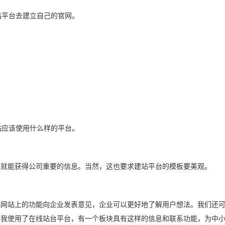
站平台去建立自己的官网。
站应该使用什么样的平台。
就能获得公司重要的信息。当然，这也要求建站平台的模板要美观。
网站上的功能向企业发表意见，企业可以更好地了解用户想法。我们还可
，我使用了在线站台平台，有一个板块具有这样的信息和联系功能，为中