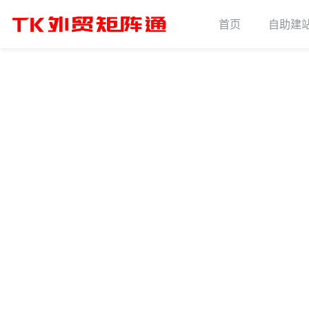
首页
自助建