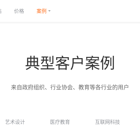
站
价格
案例
典型客户案例
来自政府组织、行业协会、教育等各行业的用户
艺术设计
医疗教育
互联网科技