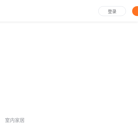
登录
室内家居