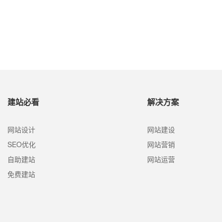
建站必看
解决方案
网站设计
网站建设
SEO优化
网站营销
自助建站
网站运营
免费建站