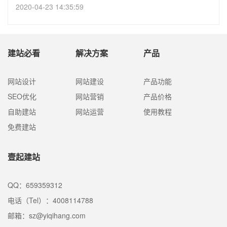
2020-04-23 14:35:59
建站必看
解决方案
产品
网站设计
网站建设
产品功能
SEO优化
网站营销
产品价格
自助建站
网站运营
使用教程
免费建站
壹起建站
QQ：659359312
电话（Tel）：4008114788
邮箱：sz@yiqihang.com