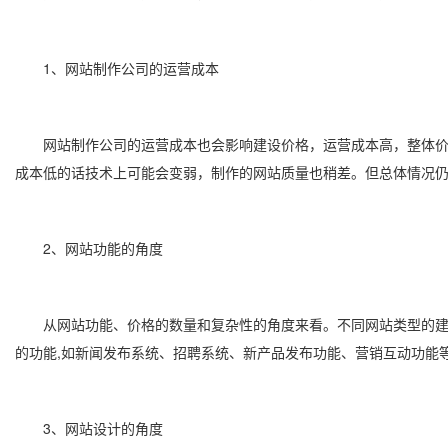
1、网站制作公司的运营成本
网站制作公司的运营成本也会影响建设价格，运营成本高，整体价格
成本低的话技术上可能会变弱，制作的网站质量也稍差。但总体情况
2、网站功能的角度
从网站功能、价格的数量和复杂性的角度来看。不同网站类型的建设
的功能,如新闻发布系统、招聘系统、新产品发布功能、营销互动功能
3、网站设计的角度