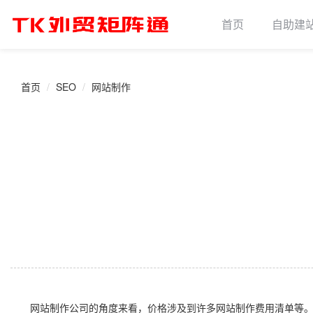
首页
自助建
首页
SEO
网站制作
网站制作公司的角度来看，价格涉及到许多网站制作费用清单等。这