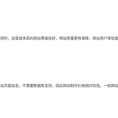
同时，运营成本高的网站等级较好，网站质量更有保障，网站用户体验度
站页面信息，不需要数据库支持，因此网站制作价格相对较低。一些网站