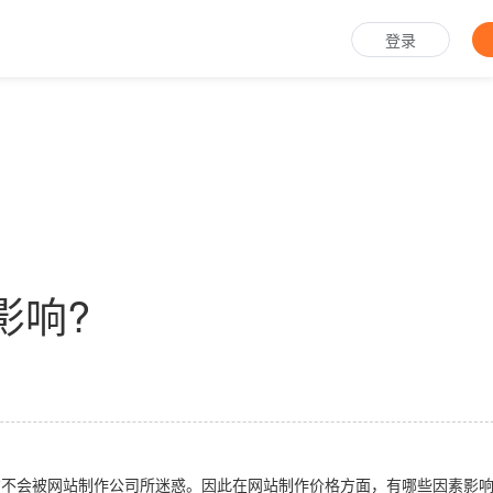
登录
影响?
不会被网站制作公司所迷惑。因此在网站制作价格方面，有哪些因素影响