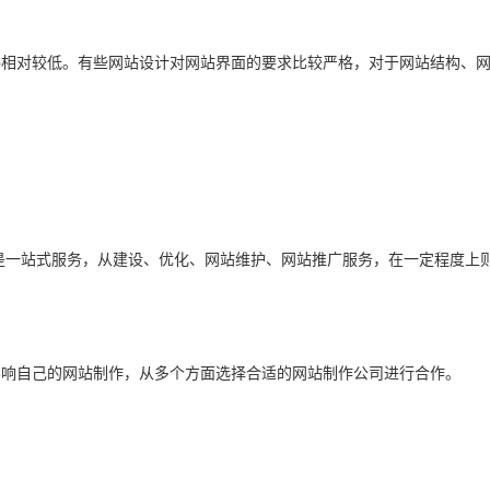
相对较低。有些网站设计对网站界面的要求比较严格，对于网站结构、网
一站式服务，从建设、优化、网站维护、网站推广服务，在一定程度上
响自己的网站制作，从多个方面选择合适的网站制作公司进行合作。