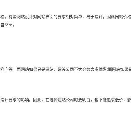
。有些网站设计对网站界面的要求相对简单，易于设计，因此网站价格
格自然高。
广等。而网站如果只是建站，建设公司不太会给太多优惠;而网站如果是
计要求的影响。因此，在选择建站公司时要明白，也不能追求低价，影