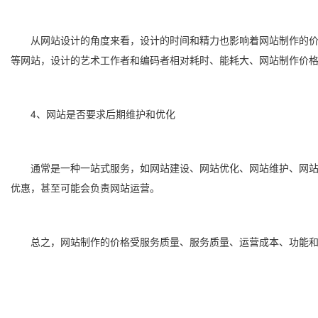
从网站设计的角度来看，设计的时间和精力也影响着网站制作的价格
等网站，设计的艺术工作者和编码者相对耗时、能耗大、网站制作价
4、网站是否要求后期维护和优化
通常是一种一站式服务，如网站建设、网站优化、网站维护、网站推
优惠，甚至可能会负责网站运营。
总之，网站制作的价格受服务质量、服务质量、运营成本、功能和设