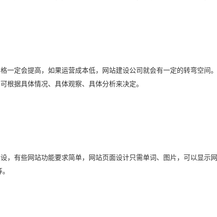
一定会提高，如果运营成本低，网站建设公司就会有一定的转弯空间。
仍可根据具体情况、具体观察、具体分析来决定。
，有些网站功能要求简单，网站页面设计只需单词、图片，可以显示网
等。