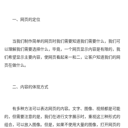
一、网页的定位
当我们制作简单的网页时我们需要知道我们需要什么，我们可
以理解我们需要选择什么，毕竟，一个网页显示内容是有限的，我
们希望显示主要内容，使网页看起来一和二，让客户知道我们的网
页在做什么。
二、内容的体现方式
有多种方法可以表达网页的内容。文字、图像、视频都是可能
的，但需要注意的是，我们在进行文字展示时，重视这三种形式的
组合，可以放入图像。但是，如果不使用大量的图像，打开网页的