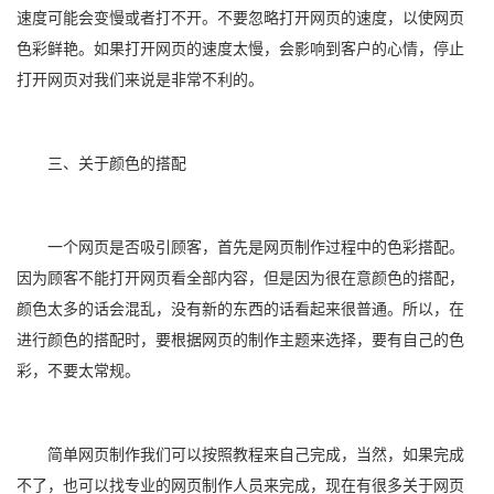
速度可能会变慢或者打不开。不要忽略打开网页的速度，以使网页
色彩鲜艳。如果打开网页的速度太慢，会影响到客户的心情，停止
打开网页对我们来说是非常不利的。
三、关于颜色的搭配
一个网页是否吸引顾客，首先是网页制作过程中的色彩搭配。
因为顾客不能打开网页看全部内容，但是因为很在意颜色的搭配，
颜色太多的话会混乱，没有新的东西的话看起来很普通。所以，在
进行颜色的搭配时，要根据网页的制作主题来选择，要有自己的色
彩，不要太常规。
简单网页制作我们可以按照教程来自己完成，当然，如果完成
不了，也可以找专业的网页制作人员来完成，现在有很多关于网页