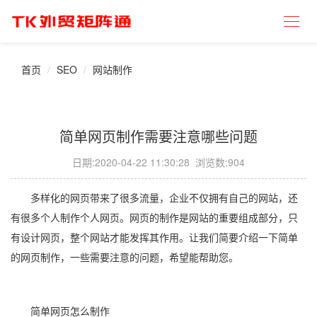
首页
SEO
网站制作
简单网页制作需要注意哪些问题
日期:
2020-04-22 11:30:28
浏览数:904
多样化的网页带来了很多流量，企业不仅拥有自己的网站，还
有很多个人制作个人网页。网页的制作是网站的重要组成部分，只
有设计网页，整个网站才能发挥其作用。让我们简要介绍一下简单
的网页制作，一些需要注意的问题，希望能帮助您。
简单网页怎么制作