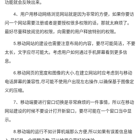
功能就会反映出来。
4、用户用移动网络浏览网站就是因为非常的方便，如果你要访
问一个网站需要注册或者是要授权很多权限的话，那就太麻烦了。
最好尽量释放阅览的权限，向需要的用户释放特别的权限。
5.移动网站的建设也需要注意布局的内容，要尽可能简洁，不要
太长，文字应尽可能大。考虑用户如何通过手机屏幕看到更多信
息。
6.移动网页的宽度和图像的大小,在建立网站时应考虑到与移动
电话屏幕的兼容性,尽可能不使用户出现左右操作,以确保基于图像定
义的压缩。
7、移动端要进行窗口切换是非常麻烦的一件事情，所以在移动
网站建设的时候不要设计打开新窗口，要尽可能在一个窗口当中显
示。
8.移动端的运行不如计算机端那么方便,所以如果有误差信息输