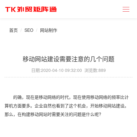
首页
SEO
网站制作
移动网站建设需要注意的几个问题
日期:
2020-04-10 09:32:00
浏览数:889
的确，现在是移动网络的时代，现在使用移动网络的频率比计
算机方面要多。企业自然也看到了这个机会，开始移动网站建设。
那么，在构建移动网站时需要关注的问题是什么呢?