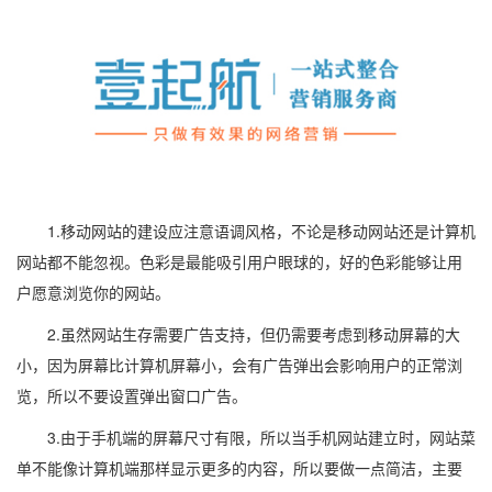
1.移动网站的建设应注意语调风格，不论是移动网站还是计算机
网站都不能忽视。色彩是最能吸引用户眼球的，好的色彩能够让用
户愿意浏览你的网站。
2.虽然网站生存需要广告支持，但仍需要考虑到移动屏幕的大
小，因为屏幕比计算机屏幕小，会有广告弹出会影响用户的正常浏
览，所以不要设置弹出窗口广告。
3.由于手机端的屏幕尺寸有限，所以当手机网站建立时，网站菜
单不能像计算机端那样显示更多的内容，所以要做一点简洁，主要