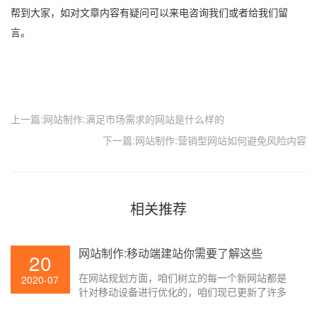
帮到大家，如对文章内容有疑问可以来电咨询我们或者给我们留
言。
上一篇:网站制作:满足市场需求的网站是什么样的
下一篇:网站制作:营销型网站如何避免风险内容
相关推荐
网站制作:移动端建站你需要了解这些
20
在网站规划方面，咱们树立的每一个新网站都是
2020-07
针对移动设备进行优化的，咱们现已更新了许多
老站点以习惯移动设备。那么怎么进行移动网站