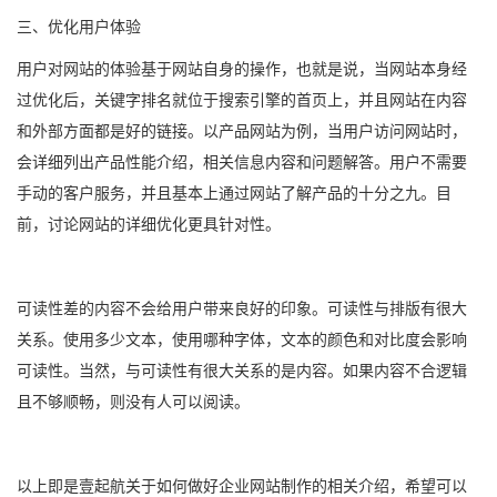
三、优化用户体验
用户对网站的体验基于网站自身的操作，也就是说，当网站本身经
过优化后，关键字排名就位于搜索引擎的首页上，并且网站在内容
和外部方面都是好的链接。以产品网站为例，当用户访问网站时，
会详细列出产品性能介绍，相关信息内容和问题解答。用户不需要
手动的客户服务，并且基本上通过网站了解产品的十分之九。目
前，讨论网站的详细优化更具针对性。
可读性差的内容不会给用户带来良好的印象。可读性与排版有很大
关系。使用多少文本，使用哪种字体，文本的颜色和对比度会影响
可读性。当然，与可读性有很大关系的是内容。如果内容不合逻辑
且不够顺畅，则没有人可以阅读。
以上即是壹起航关于如何做好企业网站制作的相关介绍，希望可以