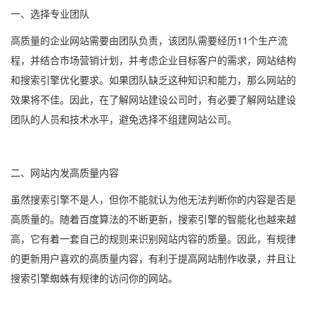
一、选择专业团队
高质量的企业网站需要由团队负责，该团队需要经历11个生产流
程，并结合市场营销计划，并考虑企业目标客户的需求，网站结构
和搜索引擎优化要求。如果团队缺乏这种知识和能力，那么网站的
效果将不佳。因此，在了解网站建设公司时，有必要了解网站建设
团队的人员和技术水平，避免选择不组建网站公司。
二、网站内发高质量内容
虽然搜索引擎不是人，但你不能就认为他无法判断你的内容是否是
高质量的。随着百度算法的不断更新，搜索引擎的智能化也越来越
高，它有着一套自己的规则来识别网站内容的质量。因此，有规律
的更新用户喜欢的高质量内容，有利于提高网站制作收录，并且让
搜索引擎蜘蛛有规律的访问你的网站。