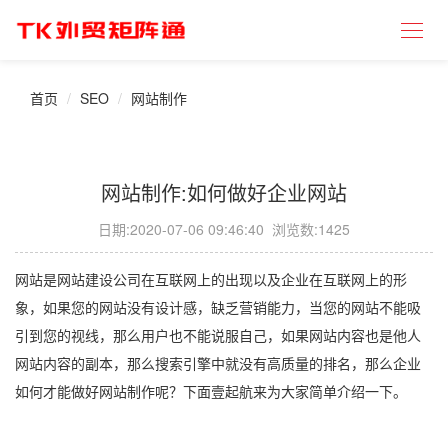
首页
SEO
网站制作
网站制作:如何做好企业网站
日期:
2020-07-06 09:46:40
浏览数:1425
网站是网站建设公司在互联网上的出现以及企业在互联网上的形
象，如果您的网站没有设计感，缺乏营销能力，当您的网站不能吸
引到您的视线，那么用户也不能说服自己，如果网站内容也是他人
网站内容的副本，那么搜索引擎中就没有高质量的排名，那么企业
如何才能做好网站制作呢？下面壹起航来为大家简单介绍一下。