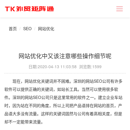
首页
SEO
网站优化
网站优化中又该注意哪些操作细节呢
日期:
2020-04-13 11:03:58
浏览数:1599
现在，网站优化关键词并不困难。深圳的网站SEO公司有许多
软件可以提供正确的关键词，如站长工具。当然可以使用很多软
件。深圳的网站SEO公司只是这里常用的软件之一。建立企业车站
时，因为站在不同的角度，所以上司把产品语排在网站的首页，产
品语大多没有流量。这样的关键词固然与公司有着高相关度，但是
却不一定能带来流量。