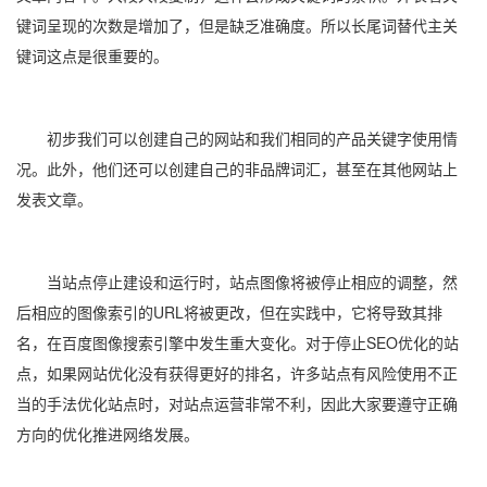
键词呈现的次数是增加了，但是缺乏准确度。所以长尾词替代主关
键词这点是很重要的。
初步我们可以创建自己的网站和我们相同的产品关键字使用情
况。此外，他们还可以创建自己的非品牌词汇，甚至在其他网站上
发表文章。
当站点停止建设和运行时，站点图像将被停止相应的调整，然
后相应的图像索引的URL将被更改，但在实践中，它将导致其排
名，在百度图像搜索引擎中发生重大变化。对于停止SEO优化的站
点，如果网站优化没有获得更好的排名，许多站点有风险使用不正
当的手法优化站点时，对站点运营非常不利，因此大家要遵守正确
方向的优化推进网络发展。