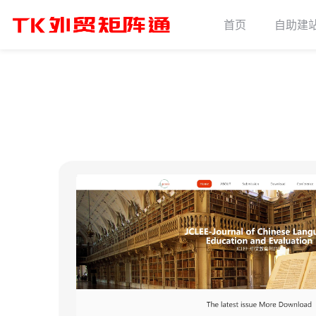
首页
自助建