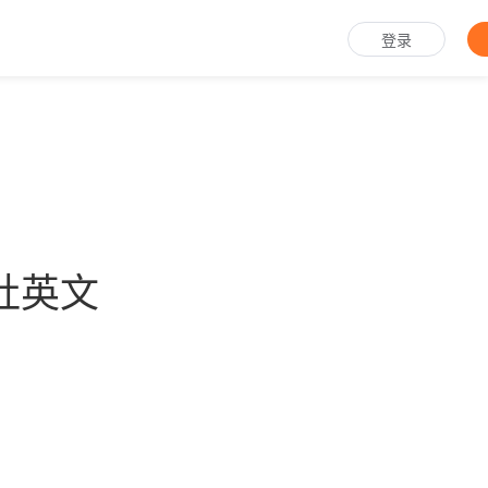
登录
社英文