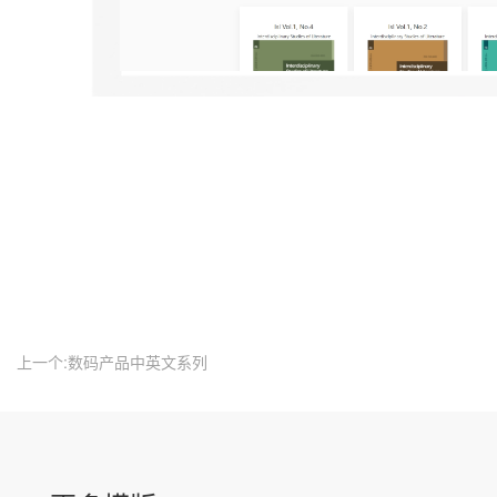
上一个:数码产品中英文系列