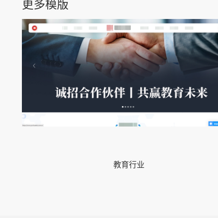
更多模版
教育行业