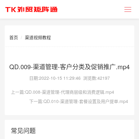
首页
渠道视频教程
QD.009-渠道管理-客户分类及促销推广.mp4
日期:
2022-10-15 11:29:46
浏览数:42197
上一篇:QD.008-渠道管理-代理商层级和消费逻辑.mp4
下一篇:QD.010-渠道管理-套餐设置及用户提单.mp4
常见问题